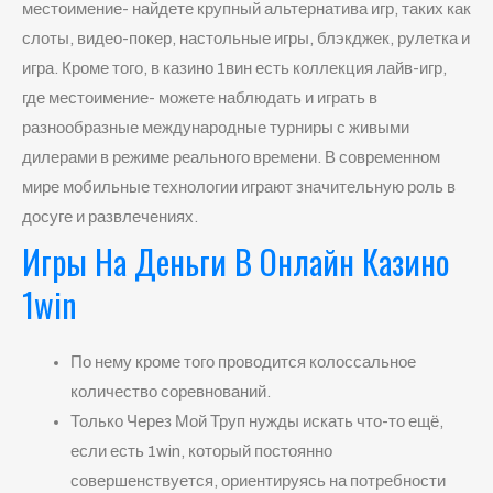
местоимение- найдете крупный альтернатива игр, таких как
слоты, видео-покер, настольные игры, блэкджек, рулетка и
игра. Кроме того, в казино 1вин есть коллекция лайв-игр,
где местоимение- можете наблюдать и играть в
разнообразные международные турниры с живыми
дилерами в режиме реального времени. В современном
мире мобильные технологии играют значительную роль в
досуге и развлечениях.
Игры На Деньги В Онлайн Казино
1win
По нему кроме того проводится колоссальное
количество соревнований.
Только Через Мой Труп нужды искать что-то ещё,
если есть 1win, который постоянно
совершенствуется, ориентируясь на потребности