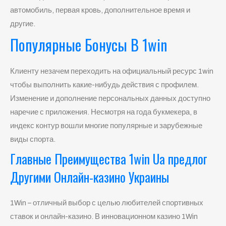
автомобиль, первая кровь, дополнительное время и
другие.
Популярные Бонусы В 1win
Клиенту незачем переходить на официальный ресурс 1win
чтобы выполнить какие-нибудь действия с профилем.
Изменение и дополнение персональных данных доступно
наречие с приложения. Несмотря на года букмекера, в
индекс контур вошли многие популярные и зарубежные
виды спорта.
Главные Преимущества 1win Ua предлог
Другими Онлайн-казино Украины
1Win – отличный выбор с целью любителей спортивных
ставок и онлайн-казино. В инновационном казино 1Win