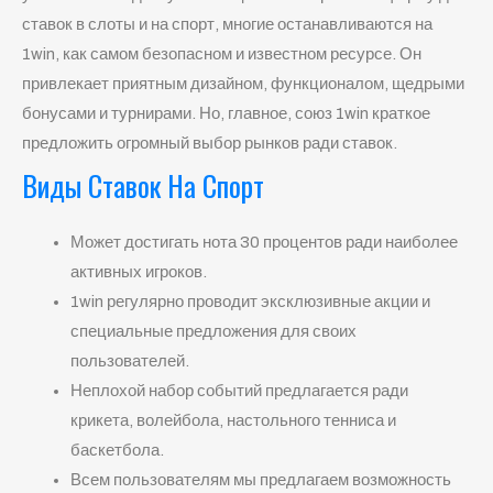
ставок в слоты и на спорт, многие останавливаются на
1win, как самом безопасном и известном ресурсе. Он
привлекает приятным дизайном, функционалом, щедрыми
бонусами и турнирами. Но, главное, союз 1win краткое
предложить огромный выбор рынков ради ставок.
Виды Ставок На Спорт
Может достигать нота 30 процентов ради наиболее
активных игроков.
1win регулярно проводит эксклюзивные акции и
специальные предложения для своих
пользователей.
Неплохой набор событий предлагается ради
крикета, волейбола, настольного тенниса и
баскетбола.
Всем пользователям мы предлагаем возможность