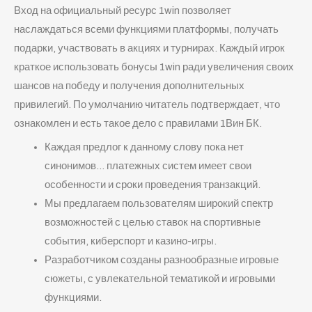
Вход на официальный ресурс 1win позволяет
наслаждаться всеми функциями платформы, получать
подарки, участвовать в акциях и турнирах. Каждый игрок
краткое использовать бонусы 1win ради увеличения своих
шансов на победу и получения дополнительных
привилегий. По умолчанию читатель подтверждает, что
ознакомлен и есть такое дело с правилами 1Вин БК.
Каждая предлог к данному слову пока нет
синонимов… платежных систем имеет свои
особенности и сроки проведения транзакций.
Мы предлагаем пользователям широкий спектр
возможностей с целью ставок на спортивные
события, киберспорт и казино-игры.
Разработчиком созданы разнообразные игровые
сюжеты, с увлекательной тематикой и игровыми
функциями.