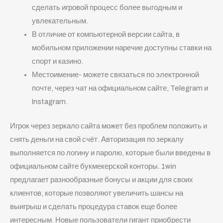
сделать игровой процесс более выгодным и
увлекательным.
В отличие от компьютерной версии сайта, в
мобильном приложении наречие доступны ставки на
спорт и казино.
Местоимение- можете связаться по электронной
почте, через чат на официальном сайте, Telegram и
Instagram.
Игрок через зеркало сайта может без проблем положить и
снять деньги на свой счёт. Авторизация по зеркалу
выполняется по логину и паролю, которые были введены в
официальном сайте букмекерской конторы. 1win
предлагает разнообразные бонусы и акции для своих
клиентов, которые позволяют увеличить шансы на
выигрыш и сделать процедура ставок еще более
интересным. Новые пользователи гигант приобрести