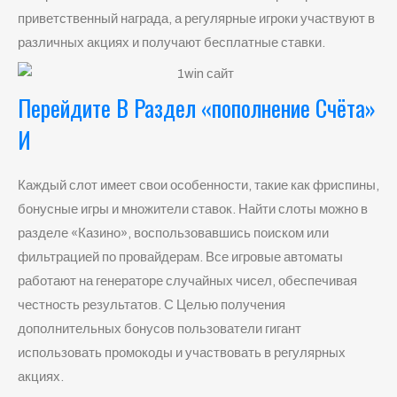
приветственный награда, а регулярные игроки участвуют в
различных акциях и получают бесплатные ставки.
Перейдите В Раздел «пополнение Счёта»
И
Каждый слот имеет свои особенности, такие как фриспины,
бонусные игры и множители ставок. Найти слоты можно в
разделе «Казино», воспользовавшись поиском или
фильтрацией по провайдерам. Все игровые автоматы
работают на генераторе случайных чисел, обеспечивая
честность результатов. С Целью получения
дополнительных бонусов пользователи гигант
использовать промокоды и участвовать в регулярных
акциях.