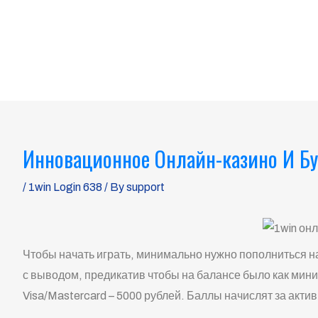
Skip
to
content
Инновационное Онлайн-казино И Бу
Post
navigation
/
1win Login 638
/ By
support
Чтобы начать играть, минимально нужно пополниться на
с выводом, предикатив чтобы на балансе было как мини
Visa/Mastercard – 5000 рублей. Баллы начислят за акти