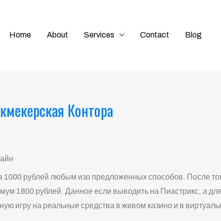
Home
About
Services
Contact
Blog
кмекерская Контора
 1000 рублей любым изо предложенных способов. После того
мум 1800 рублей. Данное если выводить на Пиастрикс, а для
вную игру на реальные средства в живом казино и в виртуаль