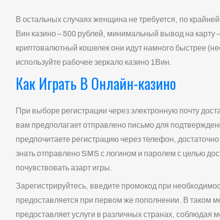
В остальных случаях женщина не требуется, по крайней 
Вин казино – 500 рублей, минимальный вывод на карту 
криптовалютный кошелек они идут намного быстрее (нес
используйте рабочее зеркало казино 1Вин.
Как Играть В Онлайн-казино
При выборе регистрации через электронную почту доста
вам предполагает отправлено письмо для подтверждени
предпочитаете регистрацию через телефон, достаточно 
знать отправлено SMS с логином и паролем с целью дос
почувствовать азарт игры.
Зарегистрируйтесь, введите промокод при необходимос
предоставляется при первом же пополнении. В таком м
предоставляет услуги в различных странах, соблюдая м