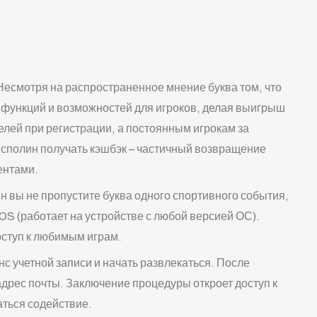
о
Несмотря на распространенное мнение буква том, что
о функций и возможностей для игроков, делая выигрыш
елей при регистрации, а постоянным игрокам за
исполин получать кэшбэк – частичный возвращение
ентами.
ин вы не пропустите буква одного спортивного события,
 iOS (работает на устройстве с любой версией ОС).
оступ к любимым играм.
с учетной записи и начать развлекаться. После
дрес почты. Заключение процедуры откроет доступ к
аться содействие.