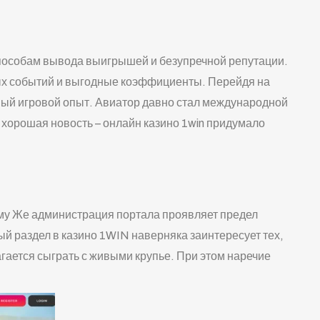
пособам вывода выигрышей и безупречной репутации.
ых событий и выгодные коэффициенты. Перейдя на
мый игровой опыт. Авиатор давно стал международной
ь хорошая новость – онлайн казино 1win придумало
ому Же администрация портала проявляет предел
й раздел в казино 1WIN наверняка заинтересует тех,
агается сыграть с живыми крупье. При этом наречие