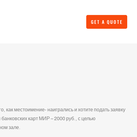
GET A QUOTE
(813) 778-7311
, как местоимение- наигрались и хотите подать заявку
 банковских карт МИР – 2000 руб., с целью
ном зале.