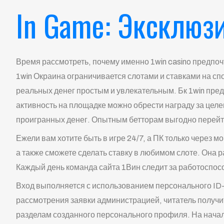
In Game: Эксклюз
Время рассмотреть, почему именно 1win casino предпоч
1win Окраина ограничивается слотами и ставками на сп
реальных денег простым и увлекательным. Бк 1win пред
активность на площадке можно обрести награду за цел
проигранных денег. Опытным бетторам выгодно перейти 
Ежели вам хотите быть в игре 24/7, а ПК только через 
а также сможете сделать ставку в любимом слоте. Она ра
Каждый день команда сайта 1Вин следит за работоспос
Вход выполняется с использованием персонального ID-л
рассмотрения заявки администрацией, читатель получит
разделам созданного персонального профиля. На начальн