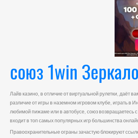
союз 1win Зеркал
Лайв казино, в отличие от виртуальной рулетки, даёт ва
различие от игры в наземном игровом клубе, играть в И
любимой пижаме или в автобусе, союз возвращаетесь с
входит в топ самых популярных игр большинства онлайн
Правоохранительные ограны зачастую блокируют ссылк