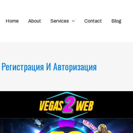
Home
About
Services
Contact
Blog
ᐉ Регистрация И Авторизация