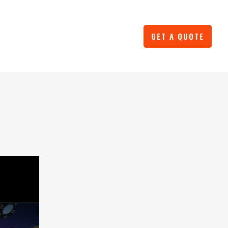
GET A QUOTE
(813) 778-7311