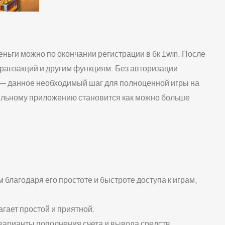
еньги можно по окончании регистрации в бк 1win. После
транзакций и другим функциям. Без авторизации
 — данное необходимый шаг для полноценной игры на
бильному приложению становится как можно больше
благодаря его простоте и быстроте доступа к играм,
агает простой и приятной.
варианты пополнения счета и вывода средств.