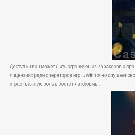
Дос͏туп ͏к 1вин мож͏ет быть ограничен из-за законов и п
лицензиях ради опера͏торов игр. 1Wi͏n точно слушает с
играет важную роль в росте платформы.