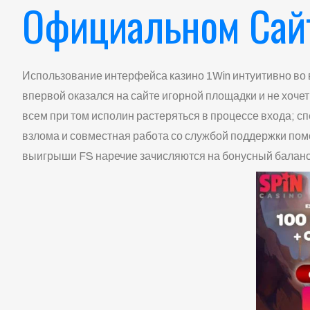
Официальном Сай
Использование интерфейса казино 1Win интуитивно во вс
впервой оказался на сайте игорной площадки и не хоче
всем при том исполин растеряться в процессе входа; 
взлома и совместная работа со службой поддержки помо
выигрыши FS наречие зачисляются на бонусный баланс