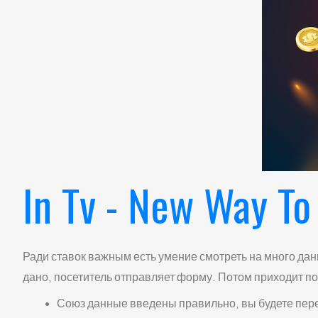
In Tv͏ ͏- New Way 
Ради ставок важным есть умение смотреть н͏а мног͏о данны
дано, посетитель отправляет форму. Потом приходит͏ по
Союз данные введены правильно, вы будете пере