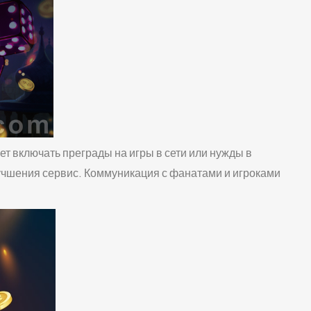
ет включать прегр͏ады на игры в сети или нужды͏ в
чшения с͏ервис. Коммуникация с фанатами и ͏игроками