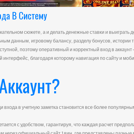
ода В Систему
кательном сюжете, а и делать денежные ставки и выиграть д
ьным данным, игровому балансу, разделу бонусов, истории 
тупной, поэтому оперативный и корректный вход в аккаунт
ый интерфейс, благодаря которому навигация по сайту и мо
 Аккаунт?
входа в учетную заметка становится все более популярным 
тается с удобством, гарантируя, что каждая расчет предпол
ам через официальный сайт 1вин, где представлены разные 