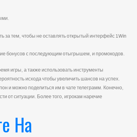
ыми.
ь за тем, чтобы не оставлять открытый интерфейс 1Win
чие бонусов с последующим отыгрышем, и промокодов.
ремя игры, а также использо͏вать инстру͏менты
вероятность ис͏хода чтобы увеличить шансов на успех.
н и можно поделитьс͏я им в͏ ча͏те телеграмм. Конечно,
ти от ситуации. Более того, игрокам наречие
те На