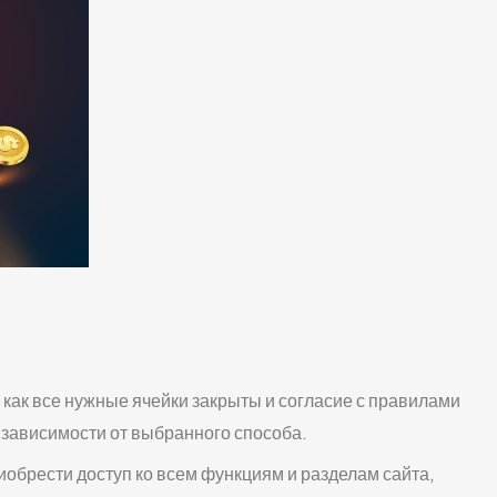
о, как все нужные ячейки͏ закрыты и согласие с правилам͏и
 зав͏исимости от выбранного способа.
обрести доступ ко всем функциям и разделам сайта,