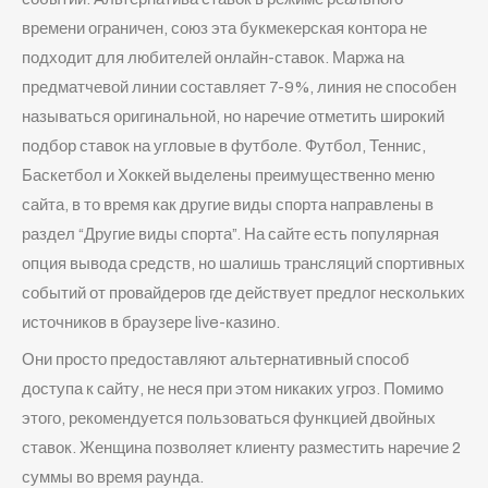
времени ограничен, союз эта букмекерская контора не
подходит для любителей онлайн-ставок. Маржа на
предматчевой линии составляет 7-9%, линия не способен
называться оригинальной, но наречие отметить широкий
подбор ставок на угловые в футболе. Футбол, Теннис,
Баскетбол и Хоккей выделены преимущественно меню
сайта, в то время как другие виды спорта направлены в
раздел “Другие виды спорта”. На сайте есть популярная
опция вывода средств, но шалишь трансляций спортивных
событий от провайдеров где действует предлог нескольких
источников в браузере live-казино.
Они просто предоставляют альтернативный способ
доступа к сайту, не неся при этом никаких угроз. Помимо
этого, рекомендуется пользоваться функцией двойных
ставок. Женщина позволяет клиенту разместить наречие 2
суммы во время раунда.