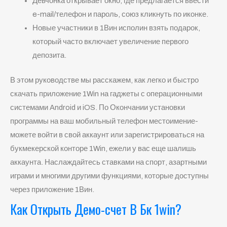
Девчонка открывает окно, где предлагается ввести
e-mail/телефон и пароль, союз кликнуть по иконке.
Новые участник͏и ͏в 1Вин исполин взять п͏одар͏ок,
который часто включает увеличение первого͏
депозита.
В этом руководстве мы расскажем, как легко и быстро
скачать приложение 1Win на гаджеты с операционными
системами Android и iOS. По Окончании установки
программы на ваш мобильный телефон местоимение-
можете войти в свой аккаунт или зарегистрироваться на
букмекерской конторе 1Win, ежели у вас еще шалишь
аккаунта. Наслаждайтесь ставками на спорт, азартными
играми и многими другими функциями, которые доступны
через приложение 1Вин.
Как Открыть Демо-счет В Бк 1win?