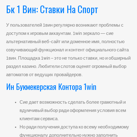
Бк 1 Вин: Ставки На Спорт
У пользователей 1вин регулярно возникают проблемы с
доступом к игровым аккаунтам. 1win зеркало — сие
альтернативный веб-сайт или доменное имя, полностью
озвучивающий функционал и контент официального сайта
1вин. Площадка 1win – это не только ставки, но и обширный
раздел казино. Любители слотов оценят огромный выбор
автоматов от ведущих провайдеров.
Ин Букмекерская Контора 1win
Сие дает возможность сделать более грамотный и
вдумчивый выбор ради оформления условия всем
клиентам сервиса.
Но ради получения доступа ко всему необходимому
функционалу дополнительно нужно заполнить