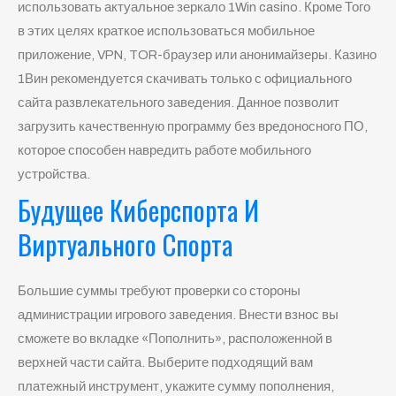
использовать актуальное зеркало 1Win casino. Кроме Того
в этих целях краткое использоваться мобильное
приложение, VPN, TOR-браузер или анонимайзеры. Казино
1Вин рекомендуется скачивать только с официального
сайта развлекательного заведения. Данное позволит
загрузить качественную программу без вредоносного ПО,
которое способен навредить работе мобильного
устройства.
Б͏удущее Киберспо͏рта И
Виртуального Спорта
Большие суммы требуют проверки со стороны
администрации игрового заведения. Внести взнос вы
сможете во вкладке «Пополнить», расположенной в
верхней части сайта. Выберите подходящий вам
платежный инструмент, укажите сумму пополнения,