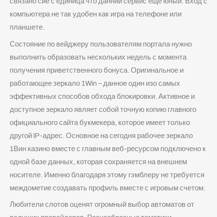
связано сие с единица что данний сервис еще юный. Вход с
компьютера не так удобен как игра на телефоне или
планшете.
Состояние по вейджеру пользователям портала нужно
выполнить образовать нескольких недель с момента
получения приветственного бонуса. Оригинальное и
работающее зеркало 1Win – данное один изо самых
эффективных способов обхода блокировки. Активное и
доступное зеркало являет собой точную копию главного
официального сайта букмекера, которое имеет только
другой IP-адрес. Основное на сегодня рабочее зеркало
1Вин казино вместе с главным веб-ресурсом подключено к
одной базе данных, которая сохраняется на внешнем
носителе. Именно благодаря этому гэмблеру не требуется
междометие создавать профиль вместе с игровым счетом.
Любители слотов оценят огромный выбор автоматов от