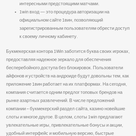
интересными предстоящими матчами.
1win вход — это процедура авторизации на
официальном сайте 1вин, позволяющий
зарегистрированным пользователям обрести доступ
к своему личному кабинету.
Букмекерская контора 1Win заботится буква своих игроках,
предоставляя надежное зеркало для обеспечения
бесперебойного доступа без блокировок. Пользователи
айфонов и устройств на андроиде будут довольны тем, как
приложение 1вин работает на их платформах. На сегодня,
компания считается одним предлог топовых брендов на
рынке азартных развлечений. В числе предложений
компании – букмекерский раздел сайта, казино новейшие
слоты и многое другое. В целом, слоты 1win предлагают
увлекательные игры, привлекательные бонусы и акции,
удобный интерфейс и мобильную версию, быстрые