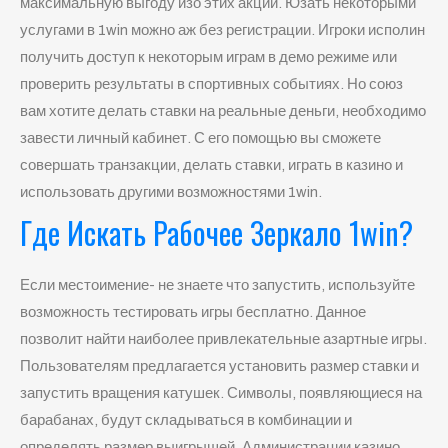
максимальную выгоду изо этих акций. Юзать некоторыми
услугами в 1win можно аж без регистрации. Игроки исполин
получить доступ к некоторым играм в демо режиме или
проверить результаты в спортивных событиях. Но союз
вам хотите делать ставки на реальные деньги, необходимо
завести личный кабинет. С его помощью вы сможете
совершать транзакции, делать ставки, играть в казино и
использовать другими возможностями 1win.
Где Искать Рабочее Зеркало 1win?
Если местоимение- не знаете что запустить, используйте
возможность тестировать игры бесплатно. Данное
позволит найти наиболее привлекательные азартные игры.
Пользователям предлагается установить размер ставки и
запустить вращения катушек. Символы, появляющиеся на
барабанах, будут складываться в комбинации и
определять размер выигрышей. Администрации казино