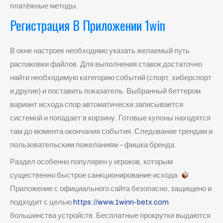
платёжные методы.
Регистрация В Приложении 1win
В окне настроек необходимо указать желаемый путь
распаковки файлов. Для выполнения ставок достаточно
найти необходимую категорию событий (спорт, киберспорт
и другие) и поставить показатель. Выбранный беттером
вариант исхода спор автоматически записывается
системой и попадает в корзину. Готовые купоны находятся
там до момента окончания события. Следование трендам и
пользовательским пожеланиям – фишка бренда.
Раздел особенно популярен у игроков, которым
существенно быстрое санкционирование исхода.
Приложение с официального сайта безопасно, защищено и
подходит с целью
https://www.1winn-betx.com
большинства устройств. Бесплатные прокрутки выдаются