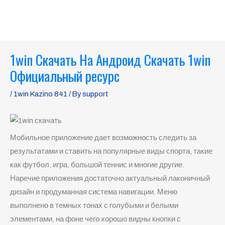
Skip
MAI
to
ME
content
Post
1win Скачать На Андроид Скачать 1win
navigation
Официальный ресурс
/
1win Kazino 841
/ By
support
Мобильное приложение дает возможность следить за
результатами и ставить на популярные виды спорта, такие
как футбол, игра, большой теннис и многие другие.
Наречие приложения достаточно актуальный лаконичный
дизайн и продуманная система навигации. Меню
выполнено в темных тонах с голубыми и белыми
элементами, на фоне чего хорошо видны кнопки с