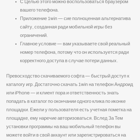
С Целью этого можно воспользоваться браузером
вашего телефона.
Приложение 1win — сие полноценная альтернатива
сайту, созданная ради мобильной игры без
ограничений.
Главное условие — вам указываете свой реальный
номер телефона, потому что он используется ради
корректного доступа в случае потери данных.
Превосходство скачиваемого софта — быстрый доступ к
каталогу игр. Достаточно скачать 1win на телефон Андроид
или iPhone — и клиент пора и ответственность знать
попадать в каталог по окончании одного клика по иконке
площадки. Ежели у пользователя есть учетная пометка на
площадке, ему наречие авторизоваться. Вслед За Тем
установки программы на ваш мобильный телефон вы
можете войти в свой аккаунт или зарегистрироваться на