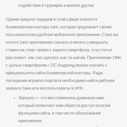
содействие в турнирах и многое другое.
Одним предлог лидеров в этой сфере значится
букмекерская контора 1win, которая предлагает своим
пользователям удобное мобильное приложение. Союз вы
хотите 1win приложение скачать и начать совершать
ставки на спорт прямо с вашего смартфона, эта статья
расскажет, как сие сделать шаг за шагом. Приложение 1Win
с целью смартфонов с ОС Андроид можно скачать с
официального сайта букмекерской конторы. Ради
посещения игрового портала необходимо найти рабочее
зеркало 1вин или воспользоваться VPN.
Зеркало — это местоименное доменное имя,
который позволяет вам обрести доступ ко всем
функциям сайта, в том числе обкатывание
приложения.