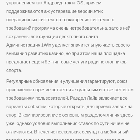
управлением как Андроид, так и iOS, причем
поддерживаются аж устаревшие версии этих
операционных систем. со точки зрения системных
требований программа очень нетребовательна, зато в ней
сохранены все функции десктопного сайта.
Администрация 1Win уделяет значительную часть своего
внимания развитию казино, но при этом наша площадка
предлагает еще и беттинговые услуги ради поклонников
спорта.
Регулярные обновления и улучшения гарантируют, союз
приложение наречие остается актуальным и отвечает всем
требованиям пользователей. Раздел Лайв включает все
варианты событий, которые открыты для приема заявок на
спор. В компарирование с основным разделом линия здесь
уже, однако условия выполнения ставок по сути ничем не
отличаются. В течение нескольких секунд на мобильный