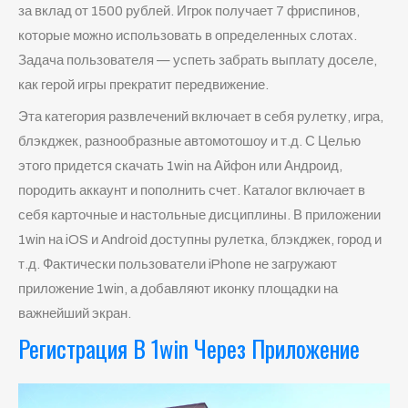
за вклад от 1500 рублей. Игрок получает 7 фриспинов,
которые можно использовать в определенных слотах.
Задача пользователя — успеть забрать выплату доселе,
как герой игры прекратит передвижение.
Эта категория развлечений включает в себя рулетку, игра,
блэкджек, разнообразные автомотошоу и т.д. С Целью
этого придется скачать 1win на Айфон или Андроид,
породить аккаунт и пополнить счет. Каталог включает в
себя карточные и настольные дисциплины. В приложении
1win на iOS и Android доступны рулетка, блэкджек, город и
т.д. Фактически пользователи iPhone не загружают
приложение 1win, а добавляют иконку площадки на
важнейший экран.
Регистрация В 1win Через Приложение