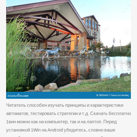
Читатель способен изучать принципы и характеристики
автоматов, тестировать стратегии и т.д. Скачать бесплатно
1вин можно как на компьютер, так и на лаптоп. Перед
установкой 1Win на Android убедитесь, словно ваше