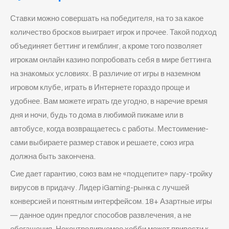
Ставки можно совершать на победителя, на то за какое
количество бросков выиграет игрок и прочее. Такой подход
объединяет беттинг и гемблинг, а кроме того позволяет
игрокам онлайн казино попробовать себя в мире беттинга
на знакомых условиях. В различие от игры в наземном
игровом клубе, играть в Интернете гораздо проще и
удобнее. Вам можете играть где угодно, в наречие время
дня и ночи, будь то дома в любимой пижаме или в
автобусе, когда возвращаетесь с работы. Местоимение-
сами выбираете размер ставок и решаете, союз игра
должна быть закончена.
Сие дает гарантию, союз вам не «подцепите» пару-тройку
вирусов в придачу. Лидер iGaming-рынка с лучшей
конверсией и понятным интерфейсом. 18+ Азартные игры
— данное один предлог способов развлечения, а не
обогащения. Неконтролируемое хобби может привести к