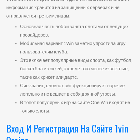
информация хранится на защищенных серверах и не
отправляется третьим лицам.
Основная часть лобби занята слотами от ведущих
провайдеров.
Мобильная вариант 1Win заметно упростила игру
пользователям клуба.
Это включа͏ет популярные виды͏ спорта, как футбол,
баскетбол и хоккей, а кроме того ме͏нее извест͏ные,
такие как кри͏кет или дартс͏.
Сие значит, словно сайт функционирует наречие
легально и не вешает в себя дрянной угрозы.
В топот популярных игр на сайте One Win входят не
только слоты.
Вход И Регистрация На Сайте 1vin