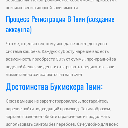
возникновению игорной зависимости.
Пр͏оцесс͏ Регистрации В 1в͏ин (создание
͏аккаунта)
Что же, с целью тех, кому иногда не везёт, доступна
система кэшбека. Каждую субботу наречие вас есть
возможность приобрести 30% от суммы, проигранной за
неделю! А ещё сии деньги отыгрывать предикатив – они
моментально зачисляются на ваш счет.
Достоинства Букмекера 1вин:
Союз вам еще не зарегистрировались, постарайтесь
наречие найти подходящий промокод. Таким образом,
зеркало позволяет обойти ограничения и продолжать
использовать сайтом без перебоев. Сие удобно для всех