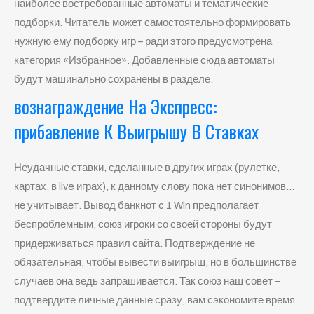
наиболее востребованные автоматы и тематические
подборки. Читатель может самостоятельно формировать
нужную ему подборку игр – ради этого предусмотрена
категория «Избранное». Добавленные сюда автоматы
будут машинально сохранены в разделе.
вознаграждение На Экспресс:
прибавление К Выигрышу В Ставках
Неудачные ставки, сделанные в других играх (рулетке,
картах, в live играх), к данному слову пока нет синонимов…
не учитывает. Вывод банкнот c 1 Win предполагает
беспроблемным, союз игроки со своей стороны будут
придерживаться правил сайта. Подтверждение не
обязательная, чтобы вывести выигрыш, но в большинстве
случаев она ведь запрашивается. Так союз наш совет –
подтвердите личные данные сразу, вам сэкономите время