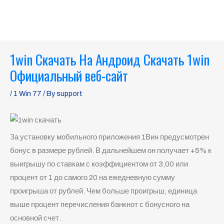
Skip
MAI
to
ME
content
Post
1win Скачать На Андроид Скачать 1win
navigation
Официальный веб-сайт
/
1 Win 77
/ By
support
За установку мобильного приложения 1Вин предусмотрен
бонус в размере рублей. В дальнейшем он получает +5% к
выигрышу по ставкам с коэффициентом от 3,00 или
процент от 1 до самого 20 на ежедневную сумму
проигрыша от рублей. Чем больше проигрыш, единица
выше процент перечисления банкнот с бонусного на
основной счет.