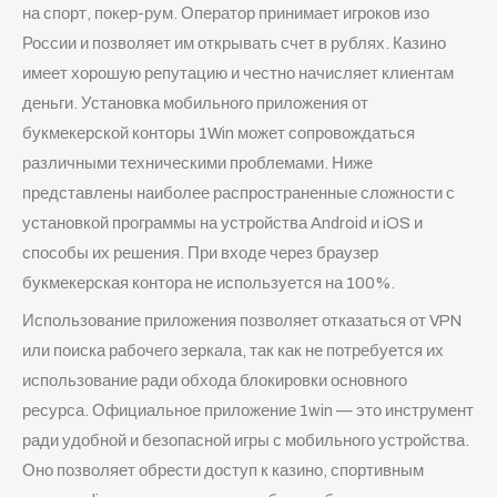
на спорт, покер-рум. Оператор принимает игроков изо
России и позволяет им открывать счет в рублях. Казино
имеет хорошую репутацию и честно начисляет клиентам
деньги. Установка мобильного приложения от
букмекерской конторы 1Win может сопровождаться
различными техническими проблемами. Ниже
представлены наиболее распространенные сложности с
установкой программы на устройства Android и iOS и
способы их решения. При входе через браузер
букмекерская контора не используется на 100%.
Использование приложения позволяет отказаться от VPN
или поиска рабочего зеркала, так как не потребуется их
использование ради обхода блокировки основного
ресурса. Официальное приложение 1win — это инструмент
ради удобной и безопасной игры с мобильного устройства.
Оно позволяет обрести доступ к казино, спортивным