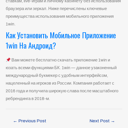
ставкам, live-играм и личному кабинету без использования
браузера или зеркал. Ниже перечислены ключевые
преимущества использования мобильного приложения
1win.
Как Установить Мобильное Приложение
1win На Андроид?
Вам можете бесплатно скачать приложение 1win и
юзать всеми функциями БК. 1win — данное узаконенный
международный букмекер с удобным интерфейсом,
нацеленный на игроков из России. Компания работает с
2016 года и получила широкую слава после масштабного
ребрендинга в 2018-м.
←
Previous Post
Next Post
→