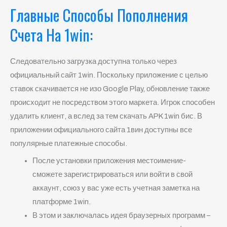
Главные Способы Пополнения
Счета На 1win:
Следовательно загрузка доступна только через
официальный сайт 1win. Поскольку приложение с целью
ставок скачивается не изо Google Play, обновление также
происходит не посредством этого маркета. Игрок способен
удалить клиент, а вслед за тем скачать APK 1win бис. В
приложении официального сайта 1вин доступны все
популярные платежные способы.
После установки приложения местоимение-
сможете зарегистрироваться или войти в свой
аккаунт, союз у вас уже есть учетная заметка на
платформе 1win.
В этом и заключалась идея браузерных программ –