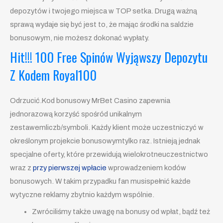
depozytów i twojego miejsca w TOP setka. Drugą ważną
sprawą wydaje się być jest to, że mając środki na saldzie
bonusowym, nie możesz dokonać wypłaty.
Hit!!! 100 Free Spinów Wyjąwszy Depozytu
Z Kodem Royal100
Odrzucić.Kod bonusowy MrBet Casino zapewnia
jednorazową korzyść spośród unikalnym
zestawemliczb/symboli. Każdy klient może uczestniczyć w
określonym projekcie bonusowymtylko raz. Istnieją jednak
specjalne oferty, które przewidują wielokrotneuczestnictwo
wraz z
przy pierwszej wpłacie
wprowadzeniem kodów
bonusowych. W takim przypadku fan musispełnić każde
wytyczne reklamy zbytnio każdym wspólnie.
Zwróciliśmy także uwagę na bonusy od wpłat, bądź też