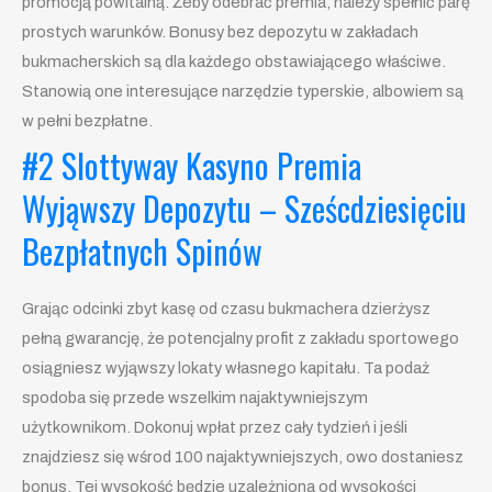
promocją powitalną. Żeby odebrać premia, należy spełnić parę
prostych warunków. Bonusy bez depozytu w zakładach
bukmacherskich są dla każdego obstawiającego właściwe.
Stanowią one interesujące narzędzie typerskie, albowiem są
w pełni bezpłatne.
#2 Slottyway Kasyno Premia
Wyjąwszy Depozytu – Sześcdziesięciu
Bezpłatnych Spinów
Grając odcinki zbyt kasę od czasu bukmachera dzierżysz
pełną gwarancję, że potencjalny profit z zakładu sportowego
osiągniesz wyjąwszy lokaty własnego kapitału. Ta podaż
spodoba się przede wszelkim najaktywniejszym
użytkownikom. Dokonuj wpłat przez cały tydzień i jeśli
znajdziesz się wśrod 100 najaktywniejszych, owo dostaniesz
bonus. Tej wysokość będzie uzależniona od wysokości