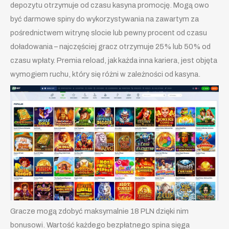
depozytu otrzymuje od czasu kasyna promocję. Mogą owo
być darmowe spiny do wykorzystywania na zawartym za
pośrednictwem witrynę slocie lub pewny procent od czasu
doładowania – najczęściej gracz otrzymuje 25% lub 50% od
czasu wpłaty. Premia reload, jak każda inna kariera, jest objęta
wymogiem ruchu, który się różni w zależności od kasyna.
Gracze mogą zdobyć maksymalnie 18 PLN dzięki nim
bonusowi. Wartość każdego bezpłatnego spina sięga