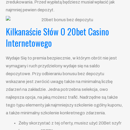
zredukowania. Przed wypłatą będziesz musiał wpłacić jak
najmniej pewien depozyt.
Kilkanaście Słów O 20bet Casino
Internetowego
Wydaje Się to premia bezpiecznie, w którym obrót nie jest
wymagany i ruch przydzielony wydaje się na saldo
depozytowe. Przy odbieraniu bonusu bez depozytu
wskazane jest zwrócić uwagę także na minimalną liczbę
zdarzeń na zakładzie. Jedna potrzebna selekcja, owo
najlepsza opcja, na jaką możesz trafić. Nadrzędne są także
tego typu elementy jak najmniejszy szkolenie ogólny kuponu,
a także minimalny szkolenie konkretnego zdarzenia.
Żeby skorzystać z tej oferty, musisz użyć 20Bet szyfr