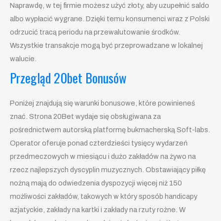
Naprawdę, w tej firmie możesz użyć złoty, aby uzupełnić saldo
albo wypłacić wygrane. Dzięki temu konsumenci wraz z Polski
odrzucić tracą periodu na przewalutowanie środków.
Wszystkie transakcje mogą być przeprowadzane w lokalnej
walucie.
Przegląd 20bet Bonusów
Poniżej znajdują się warunki bonusowe, które powinieneś
znać. Strona 20Bet wydaje się obsługiwana za
pośrednictwem autorską platformę bukmacherską Soft-labs.
Operator oferuje ponad czterdzieści tysięcy wydarzeń
przedmeczowych w miesiącu i dużo zakładów na żywo na
rzecz najlepszych dyscyplin muzycznych. Obstawiający piłkę
nożną mają do odwiedzenia dyspozycji więcej niż 150
możliwości zakładów, takowych w który sposób handicapy
azjatyckie, zakłady na kartki i zakłady na rzuty rożne. W