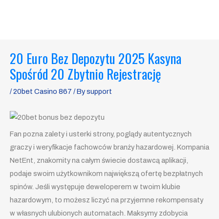
Skip
MAI
to
ME
content
Post
20 Euro Bez Depozytu 2025 Kasyna
navigation
Spośród 20 Zbytnio Rejestrację
/
20bet Casino 867
/ By
support
Fan pozna zalety i usterki strony, poglądy autentycznych
graczy i weryfikacje fachowców branży hazardowej. Kompania
NetEnt, znakomity na całym świecie dostawcą aplikacji,
podaje swoim użytkownikom największą ofertę bezpłatnych
spinów. Jeśli występuje deweloperem w twoim klubie
hazardowym, to możesz liczyć na przyjemne rekompensaty
w własnych ulubionych automatach. Maksymy zdobycia