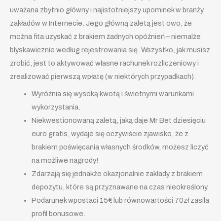
uważana zbytnio główny i najistotniejszy upominek w branży
zakładów w Internecie. Jego główną zaletą jest owo, że
można fita uzyskać z brakiem żadnych opóźnień – niemalże
błyskawicznie według rejestrowania się. Wszystko, jak musisz
zrobić, jest to aktywować własne rachunek rozliczeniowy i
zrealizować pierwszą wpłatę (w niektórych przypadkach).
Wyróżnia się wysoką kwotą i świetnymi warunkami
wykorzystania.
Niekwestionowaną zaletą, jaką daje Mr Bet dziesięciu
euro gratis, wydaje się oczywiście zjawisko, że z
brakiem poświęcania własnych środków, możesz liczyć
na możliwe nagrody!
Zdarzają się jednakże okazjonalnie zakłady z brakiem
depozytu, które są przyznawane na czas nieokreślony.
Podarunek wpostaci 15€ lub równowartości 70zł zasila
profil bonusowe.