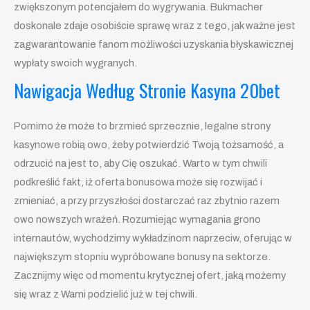
zwiększonym potencjałem do wygrywania. Bukmacher
doskonale zdaje osobiście sprawę wraz z tego, jak ważne jest
zagwarantowanie fanom możliwości uzyskania błyskawicznej
wypłaty swoich wygranych.
Nawigacja Według Stronie Kasyna 20bet
Pomimo że może to brzmieć sprzecznie, legalne strony
kasynowe robią owo, żeby potwierdzić Twoją tożsamość, a
odrzucić na jest to, aby Cię oszukać. Warto w tym chwili
podkreślić fakt, iż oferta bonusowa może się rozwijać i
zmieniać, a przy przyszłości dostarczać raz zbytnio razem
owo nowszych wrażeń. Rozumiejąc wymagania grono
internautów, wychodzimy wykładzinom naprzeciw, oferując w
największym stopniu wypróbowane bonusy na sektorze.
Zacznijmy więc od momentu krytycznej ofert, jaką możemy
się wraz z Wami podzielić już w tej chwili.