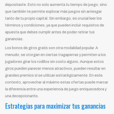
depositaste. Esto no solo aumenta tu tiempo de juego, sino
que también te permite explorar más juegos sin arriesgar
tanto de tu propio capital. Sin embargo, es crucial leer los
términos y condiciones, ya que pueden incluir requisitos de
apuesta que debes cumplir antes de poder retirar tus
ganancias.
Los bonos de giros gratis son otra modalidad popular. A
menudo, se otorgan en ciertas tragaperras y permiten a los
jugadores girar los rodillos sin costo alguno. Aunque estos
giros pueden parecer menos atractivos, pueden resultar en
grandes premios si se utilizan estratégicamente. En este
contexto, aprovechar al máximo estas ofertas puede marcar
la diferencia entre una experiencia de juego enriquecedora y
una decepcionante.
Estrategias para maximizar tus ganancias