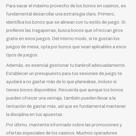
Para sacar el máximo provecho de los bonos en casinos, es
fundamental desarrollar una estrategia clara. Primero,
identifica los bonos que se alinean con tu estilo de juego. Si
prefieres las tragaperras, busca bonos que ofrezcan giros
gratis en esos juegos. Del mismo modo, si te gustan los
juegos de mesa, opta por bonos que sean aplicables a esos
tipos de juegos.
Además, es esencial gestionar tu bankroll adecuadamente.
Establecer un presupuesto para tus sesiones de juego te
ayudará a no gastar más de lo que planeabas, incluso si
tienes bonos disponibles. Recuerda que aunque los bonos
pueden ofrecer una ventaja, también pueden llevar a la
tentación de gastar más, así que es fundamental mantener
la disciplina en tus apuestas.
Por último, mantente informado sobre las promociones y
ofertas especiales de los casinos. Muchos operadores