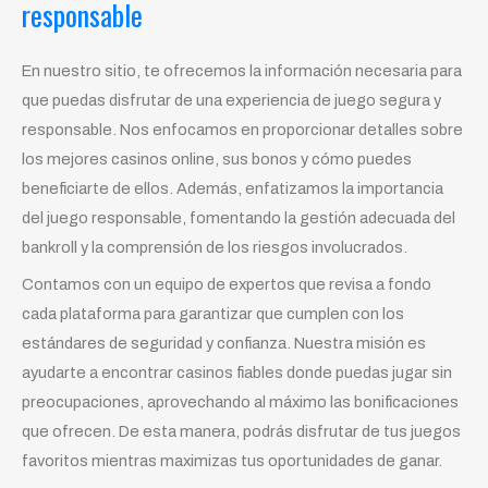
responsable
En nuestro sitio, te ofrecemos la información necesaria para
que puedas disfrutar de una experiencia de juego segura y
responsable. Nos enfocamos en proporcionar detalles sobre
los mejores casinos online, sus bonos y cómo puedes
beneficiarte de ellos. Además, enfatizamos la importancia
del juego responsable, fomentando la gestión adecuada del
bankroll y la comprensión de los riesgos involucrados.
Contamos con un equipo de expertos que revisa a fondo
cada plataforma para garantizar que cumplen con los
estándares de seguridad y confianza. Nuestra misión es
ayudarte a encontrar casinos fiables donde puedas jugar sin
preocupaciones, aprovechando al máximo las bonificaciones
que ofrecen. De esta manera, podrás disfrutar de tus juegos
favoritos mientras maximizas tus oportunidades de ganar.