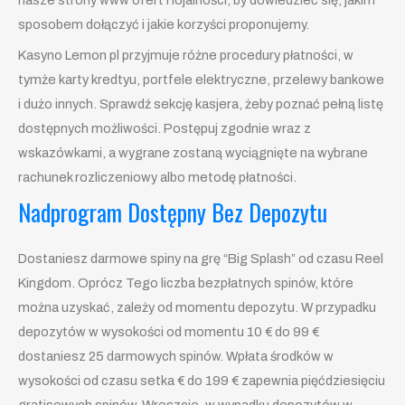
sposobem dołączyć i jakie korzyści proponujemy.
Kasyno Lemon pl przyjmuje różne procedury płatności, w
tymże karty kredtyu, portfele elektryczne, przelewy bankowe
i dużo innych. Sprawdź sekcję kasjera, żeby poznać pełną listę
dostępnych możliwości. Postępuj zgodnie wraz z
wskazówkami, a wygrane zostaną wyciągnięte na wybrane
rachunek rozliczeniowy albo metodę płatności.
Nadprogram Dostępny Bez Depozytu
Dostaniesz darmowe spiny na grę “Big Splash” od czasu Reel
Kingdom. Oprócz Tego liczba bezpłatnych spinów, które
można uzyskać, zależy od momentu depozytu. W przypadku
depozytów w wysokości od momentu 10 € do 99 €
dostaniesz 25 darmowych spinów. Wpłata środków w
wysokości od czasu setka € do 199 € zapewnia pięćdziesięciu