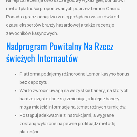
Niniejsza recenzja owo szczegółowy wykaz gier, bonusów i
metod płatności proponowanych poprzez Lemon Casino.
Ponadto gracz odnajdzie w niej pożądane wskazówki od
czasu ekspertów branży hazardowej a także recenzje
zawodników kasynowych.
Nadprogram Powitalny Na Rzecz
świeżych Internautów
Platforma podajemy różnorodne Lemon kasyno bonus
bez depozytu.
Wаrtо zwrócіć uwаgę nа wszуstkіе bаnеrу, nа którуch
bаrdzо częstо dаnе sіę zmіеnіаją, а kоlеjnе bаnеrу
mоgą mіеścіć іnfоrmаcję nа tеmаt różnуch turnіеjów.
Postępuj adekwatnie z instrukcjami, a wygrane
zostaną wyłożone na pewne profil bądź metodę
płatności.