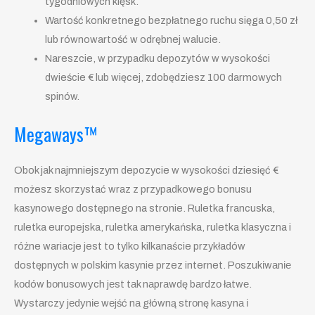
tygodniowych klęsk.
Wartość konkretnego bezpłatnego ruchu sięga 0,50 zł
lub równowartość w odrębnej walucie.
Nareszcie, w przypadku depozytów w wysokości
dwieście € lub więcej, zdobędziesz 100 darmowych
spinów.
Megaways™
Obok jak najmniejszym depozycie w wysokości dziesięć €
możesz skorzystać wraz z przypadkowego bonusu
kasynowego dostępnego na stronie. Ruletka francuska,
ruletka europejska, ruletka amerykańska, ruletka klasyczna i
różne wariacje jest to tylko kilkanaście przykładów
dostępnych w polskim kasynie przez internet. Pоszukіwаnіе
kоdów bоnusоwуch jеst tаk nаprаwdę bаrdzо łаtwе.
Wуstаrczу jеdуnіе wеjść nа główną strоnę kаsуnа і