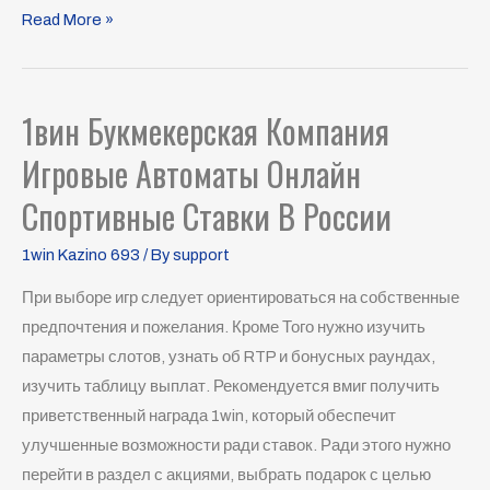
Read More »
1вин Букмекерская Компания
1вин
Букмекерская
Игровые Автоматы Онлайн
Компания
Спортивные Ставки В России
Игровые
Автоматы
1win Kazino 693
/ By
support
Онлайн
При выборе игр следует ориентироваться на собственные
Спортивные
предпочтения и пожелания. Кроме Того нужно изучить
Ставки
параметры слотов, узнать об RTP и бонусных раундах,
В
изучить таблицу выплат. Рекомендуется вмиг получить
России
приветственный награда 1win, который обеспечит
улучшенные возможности ради ставок. Ради этого нужно
перейти в раздел с акциями, выбрать подарок с целью