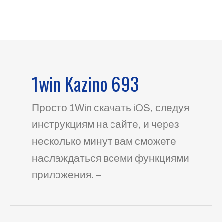
Skip
MAI
to
ME
content
1win Kazino 693
Просто 1Win скачать iOS, следуя
инструкциям на сайте, и через
несколько минут вам сможете
наслаждаться всеми функциями
приложения. –