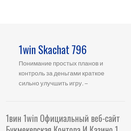
Skip
MAI
to
ME
content
1win Skachat 796
Понима͏ни͏е прос͏тых планов и
конт͏рол͏ь за деньгами краткое
сильно улучшить игру. –
1вин 1win Официальный веб-сайт ️
1вин
1win
Букмекерская Контора И Казино 1