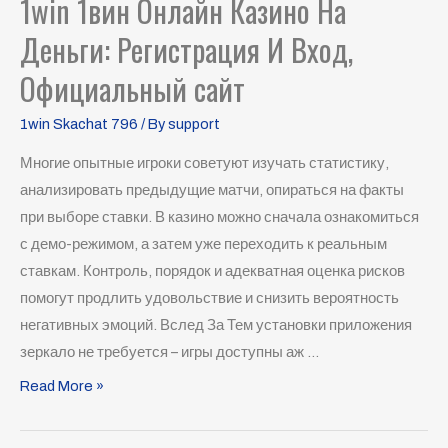
1win 1вин Онлайн Казино На
1win
1вин
Деньги: Регистрация И Вход,
Онлайн
Официальный сайт
Казино
На
1win Skachat 796
/ By
support
Деньги:
Многие опытные игроки советуют изучать статистику,
Регистрация
анализировать предыдущие матчи, опираться на факты
И
при выборе ставки. В казино можно сначала ознакомиться
Вход,
с демо-режимом, а затем уже переходить к реальным
Официальный
ставкам. Контроль, порядок и адекватная оценка рисков
сайт
помогут продлить удовольствие и снизить вероятность
негативных эмоций. Вслед За Тем установки приложения
зеркало не требуется – игры доступны аж …
Read More »