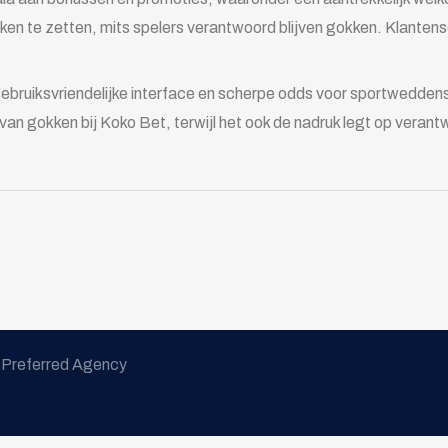
ken te zetten, mits spelers verantwoord blijven gokken. Klantense
ebruiksvriendelijke interface en scherpe odds voor sportwedden
ng van gokken bij Koko Bet, terwijl het ook de nadruk legt op ver
 Preferred Agency