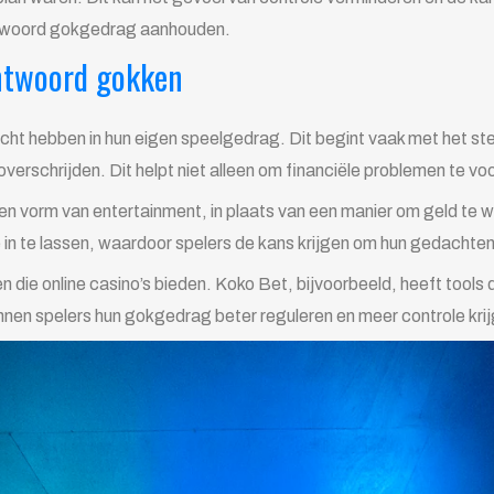
antwoord gokgedrag aanhouden.
antwoord gokken
icht hebben in hun eigen speelgedrag. Dit begint vaak met het ste
e overschrijden. Dit helpt niet alleen om financiële problemen te 
 vorm van entertainment, in plaats van een manier om geld te wi
 in te lassen, waardoor spelers de kans krijgen om hun gedachten
ie online casino’s bieden. Koko Bet, bijvoorbeeld, heeft tools d
nnen spelers hun gokgedrag beter reguleren en meer controle krij