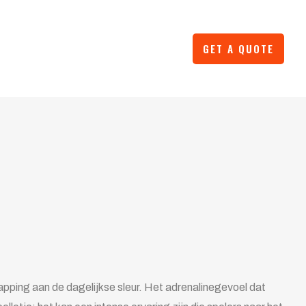
GET A QUOTE
(813) 778-7311
pping aan de dagelijkse sleur. Het adrenalinegevoel dat