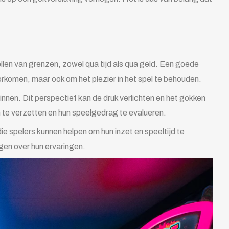
llen van grenzen, zowel qua tijd als qua geld. Een goede
voorkomen, maar ook om het plezier in het spel te behouden.
nnen. Dit perspectief kan de druk verlichten en het gokken
 te verzetten en hun speelgedrag te evalueren.
ie spelers kunnen helpen om hun inzet en speeltijd te
gen over hun ervaringen.