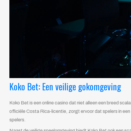
Koko Bet: Een veilige gokomgeving
Koko Bet is een online casino dat niet alleen een breed scala
officiële Costa Rica-licentie, zorgt ervoor dat spelers in 
spelers.
Naast de veilige speelomgeving biedt Koko Bet ook een sca