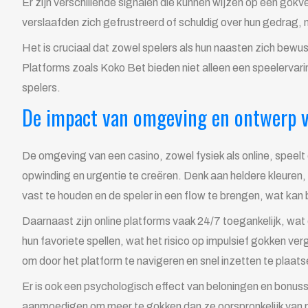
Er zijn verschillende signalen die kunnen wijzen op een gok
verslaafden zich gefrustreerd of schuldig over hun gedrag, ma
Het is cruciaal dat zowel spelers als hun naasten zich bew
Platforms zoals Koko Bet bieden niet alleen een speelerva
spelers.
De impact van omgeving en ontwerp va
De omgeving van een casino, zowel fysiek als online, speelt
opwinding en urgentie te creëren. Denk aan heldere kleuren,
vast te houden en de speler in een flow te brengen, wat kan
Daarnaast zijn online platforms vaak 24/7 toegankelijk, w
hun favoriete spellen, wat het risico op impulsief gokken v
om door het platform te navigeren en snel inzetten te plaats
Er is ook een psychologisch effect van beloningen en bonus
aanmoedigen om meer te gokken dan ze oorspronkelijk van pl