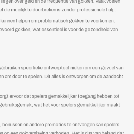
 liegen over geld en de frequentie van gokken. Vaak voelen
l die moeilijk te doorbreken is zonder professionele hulp.
tie kunnen helpen om problematisch gokken te voorkomen.
twoord gokken, wat essentieel is voor de gezondheid van
Bet gebruiken specifieke ontwerptechnieken om een gevoel van
ren om door te spelen. Dit alles is ontworpen om de aandacht
orgt ervoor dat spelers gemakkelijker toegang hebben tot
op gebruiksgemak, wat het voor spelers gemakkelijker maakt
ns, bonussen en andere promoties te ontvangen kan spelers
ns op een gokverslaving verhogen. Het is dus van belang dat