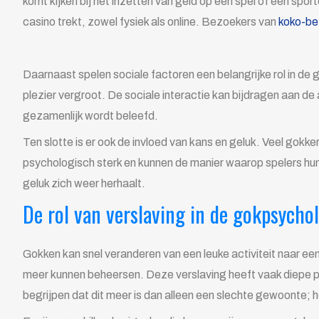
komt kijken bij het inzetten van geld op een spel of een spor
casino trekt, zowel fysiek als online. Bezoekers van
koko-be
Daarnaast spelen sociale factoren een belangrijke rol in de 
plezier vergroot. De sociale interactie kan bijdragen aan 
gezamenlijk wordt beleefd.
Ten slotte is er ook de invloed van kans en geluk. Veel gokke
psychologisch sterk en kunnen de manier waarop spelers hun i
geluk zich weer herhaalt.
De rol van verslaving in de gokpsycho
Gokken kan snel veranderen van een leuke activiteit naar ee
meer kunnen beheersen. Deze verslaving heeft vaak diepe ps
begrijpen dat dit meer is dan alleen een slechte gewoonte;