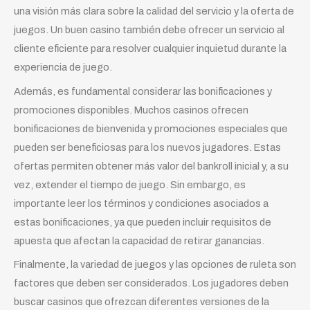
una visión más clara sobre la calidad del servicio y la oferta de
juegos. Un buen casino también debe ofrecer un servicio al
cliente eficiente para resolver cualquier inquietud durante la
experiencia de juego.
Además, es fundamental considerar las bonificaciones y
promociones disponibles. Muchos casinos ofrecen
bonificaciones de bienvenida y promociones especiales que
pueden ser beneficiosas para los nuevos jugadores. Estas
ofertas permiten obtener más valor del bankroll inicial y, a su
vez, extender el tiempo de juego. Sin embargo, es
importante leer los términos y condiciones asociados a
estas bonificaciones, ya que pueden incluir requisitos de
apuesta que afectan la capacidad de retirar ganancias.
Finalmente, la variedad de juegos y las opciones de ruleta son
factores que deben ser considerados. Los jugadores deben
buscar casinos que ofrezcan diferentes versiones de la