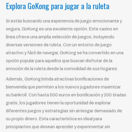
Explora GoKong para jugar a la ruleta
Si estás buscando una experiencia de juego emocionante y
segura, GoKong es una excelente opción. Este casino en
línea ofrece una amplia selección de juegos, incluyendo
diversas versiones de ruleta. Con un entorno de juego
atractivo y fácil de navegar, GoKong se ha convertido en una
opción popular para aquellos que buscan disfrutar de la
emoción de la ruleta desde la comodidad de sus hogares.
Además, GoKong brinda atractivas bonificaciones de
bienvenida que permiten a los nuevos jugadores maximizar
su bankroll. Con hasta 500 euros en bonificación y 200 tiradas
gratis, los jugadores tienen la oportunidad de explorar
diferentes juegos y estrategias sin arriesgar demasiado de
su propio dinero. Esta característica es ideal para
principiantes que desean aprender y experimentar sin