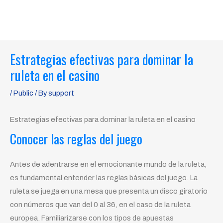
Skip
MAI
to
ME
content
Post
Estrategias efectivas para dominar la
navigation
ruleta en el casino
/
Public
/ By
support
Estrategias efectivas para dominar la ruleta en el casino
Conocer las reglas del juego
Antes de adentrarse en el emocionante mundo de la ruleta,
es fundamental entender las reglas básicas del juego. La
ruleta se juega en una mesa que presenta un disco giratorio
con números que van del 0 al 36, en el caso de la ruleta
europea. Familiarizarse con los tipos de apuestas