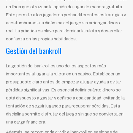
en línea que ofrezcan la opción de jugar de manera gratuita.
Esto permite a los jugadores probar diferentes estrategias y
acostumbrarse a la dinámica del juego sin arriesgar dinero
real. La práctica es clave para dominar la ruleta y desarrollar
confianza en las propias habilidades.
Gestión del bankroll
La gestión del bankroll es uno de los aspectos más
importantes al jugar a la ruleta en un casino. Establecer un
presupuesto claro antes de empezar a jugar ayuda a evitar
pérdidas significativas. Es esencial definir cuánto dinero se
está dispuesto a gastar y ceñirse a esa cantidad, evitando la
tentación de seguir jugando para recuperar pérdidas. Esta
disciplina permite disfrutar del juego sin que se convierta en
una carga financiera.
Además, se recomienda dividir el bankroll en sesiones de