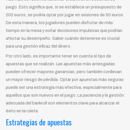
juego. Esto significa que, si se establece un presupuesto de
200 euros, se podría optar por jugar en sesiones de 50 euros.
De esta manera, los jugadores pueden disfrutar de más
tiempo en la mesa y evitar decisiones impulsivas que podrían
afectar su desempeño. Saber cuándo detenerse es crucial
para una gestión eficaz del dinero.
Por otro lado, es importante tener en cuenta el tipo de
apuestas que se realizan. Las apuestas más arriesgadas
pueden ofrecer mayores ganancias, pero también conllevan
un mayor riesgo de pérdida. Optar por apuestas más seguras
puede ser una estrategia más efectiva, especialmente para
aquellos que son nuevos en el juego. La paciencia y la gestión
adecuada del bankroll son elementos clave para alcanzar el
éxito en la ruleta.
Estrategias de apuestas