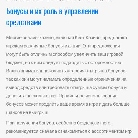
Бонусы и их роль в управлении
средствами
Многие онлайн-казино, включая Кент Казино, предлагают
игрокам различные бонусы и акции. Эти предложения
могут быть отличным способом увеличить ваш игровой
бюджет, но к ним следует подходить с осторожностью.
Важно внимательно изучать условия отыгрыша бонусов,
так как они могут налагать определенные ограничения на
вывод средств или требовать отыгрыша суммы бонуса и
депозита несколько раз. Правильное использование
бонусов может продлить ваше время в игре и дать больше
шансов на выигрыш.
При получении бонуса, особенно бездепозитного,
рекомендуется сначала ознакомиться с ассортиментом игр