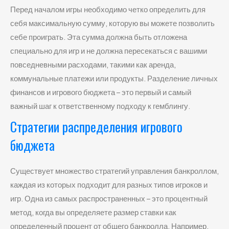
Перед началом игры необходимо четко определить для
себя максимальную сумму, которую вы можете позволить
себе проиграть. Эта сумма должна быть отложена
специально для игр и не должна пересекаться с вашими
повседневными расходами, такими как аренда,
коммунальные платежи или продукты. Разделение личных
финансов и игрового бюджета – это первый и самый
важный шаг к ответственному подходу к гемблингу.
Стратегии распределения игрового
бюджета
Существует множество стратегий управления банкроллом,
каждая из которых подходит для разных типов игроков и
игр. Одна из самых распространенных – это процентный
метод, когда вы определяете размер ставки как
определенный процент от общего банкролла. Например,