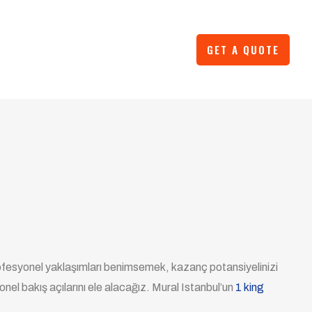
GET A QUOTE
(813) 778-7311
rofesyonel yaklaşımları benimsemek, kazanç potansiyelinizi
nel bakış açılarını ele alacağız. Mural Istanbul’un
1 king