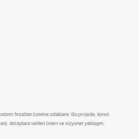
ırım fırsatları üzerine odaklanır. Bu projede, konut
litesi, detaylara verilen önem ve vizyoner yaklaşım,