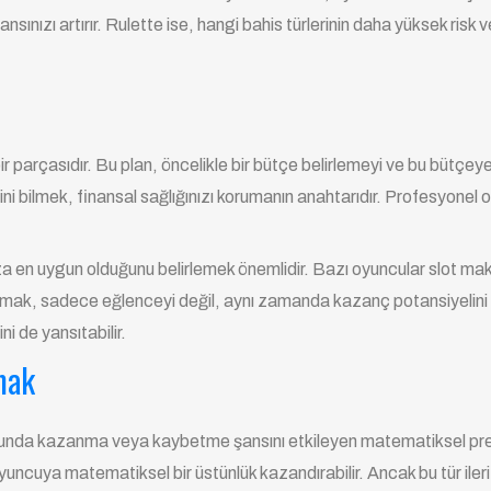
nızı artırır. Rulette ise, hangi bahis türlerinin daha yüksek risk
ir parçasıdır. Bu plan, öncelikle bir bütçe belirlemeyi ve bu bütçey
bilmek, finansal sağlığınızı korumanın anahtarıdır. Profesyonel o
nıza en uygun olduğunu belirlemek önemlidir. Bazı oyuncular slot ma
li olmak, sadece eğlenceyi değil, aynı zamanda kazanç potansiyelini
i de yansıtabilir.
mak
 oyunda kazanma veya kaybetme şansını etkileyen matematiksel prens
oyuncuya matematiksel bir üstünlük kazandırabilir. Ancak bu tür ileri