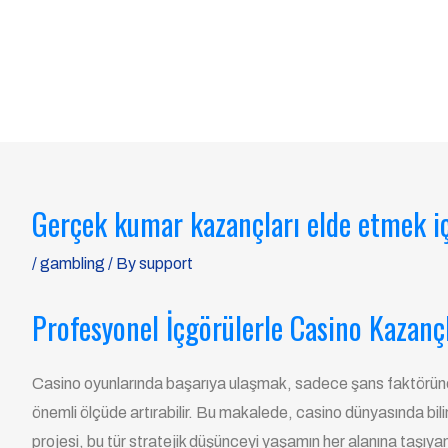
Skip
to
content
Gerçek kumar kazançları elde etmek iç
Post
navigation
/
gambling
/ By
support
Profesyonel İçgörülerle Casino Kazanç
Casino oyunlarında başarıya ulaşmak, sadece şans faktörüne 
önemli ölçüde artırabilir. Bu makalede, casino dünyasında bili
projesi, bu tür stratejik düşünceyi yaşamın her alanına taşıya