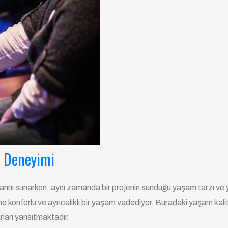
o Deneyimi
ını sunarken, aynı zamanda bir projenin sunduğu yaşam tarzı ve yat
erine konforlu ve ayrıcalıklı bir yaşam vadediyor. Buradaki yaşam ka
rları yansıtmaktadır.