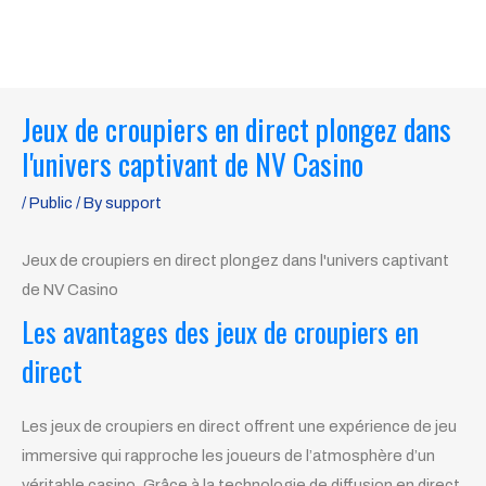
Skip
MAI
to
ME
content
Post
Jeux de croupiers en direct plongez dans
navigation
l'univers captivant de NV Casino
/
Public
/ By
support
Jeux de croupiers en direct plongez dans l'univers captivant
de NV Casino
Les avantages des jeux de croupiers en
direct
Les jeux de croupiers en direct offrent une expérience de jeu
immersive qui rapproche les joueurs de l’atmosphère d’un
véritable casino. Grâce à la technologie de diffusion en direct,