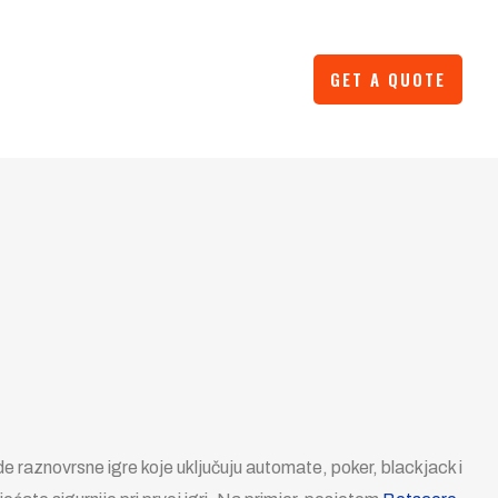
GET A QUOTE
(813) 778-7311
de raznovrsne igre koje uključuju automate, poker, blackjack i