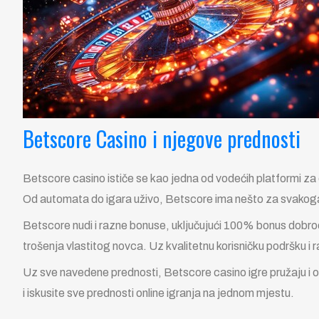
Betscore Casino i njegove prednosti
Betscore casino ističe se kao jedna od vodećih platformi za o
Od automata do igara uživo, Betscore ima nešto za svakoga.
Betscore nudi i razne bonuse, uključujući 100% bonus dobro
trošenja vlastitog novca. Uz kvalitetnu korisničku podršku i
Uz sve navedene prednosti, Betscore casino igre pružaju i od
i iskusite sve prednosti online igranja na jednom mjestu.