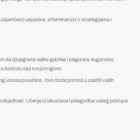
je zajamčeno uspješna, informiranost o strategijama i
am da izbjegnete velike gubitke i osigurate dugoročno
žite kontrolu nad svojom igrom.
o tog iznosa povučete. Ovo može pomoći u zaštiti vaših
 pobjeđivati. Učenje iz iskustava i prilagodba vašeg pristupa