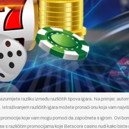
 razumijete razliku između različitih tipova igara. Na primjer, aut
. Istraživanjem različitih igara možete pronaći onu koja vam najvi
e i promocije koje vam mogu pomoći da započnete s igrom. Ovi bonus
 s različitim promocijama koje Betscore casino nudi kako biste ma