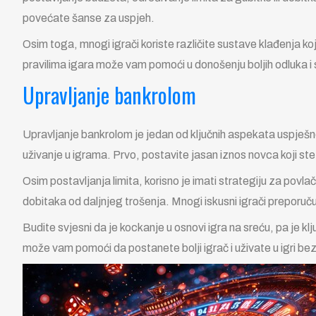
povećate šanse za uspjeh.
Osim toga, mnogi igrači koriste različite sustave klađenja k
pravilima igara može vam pomoći u donošenju boljih odluka i 
Upravljanje bankrolom
Upravljanje bankrolom je jedan od ključnih aspekata uspješn
uživanje u igrama. Prvo, postavite jasan iznos novca koji ste 
Osim postavljanja limita, korisno je imati strategiju za pov
dobitaka od daljnjeg trošenja. Mnogi iskusni igrači preporuču
Budite svjesni da je kockanje u osnovi igra na sreću, pa je k
može vam pomoći da postanete bolji igrač i uživate u igri bez