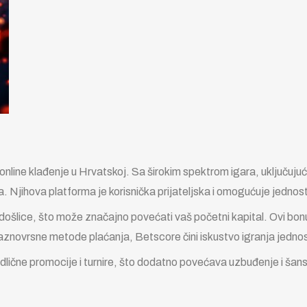
nline klađenje u Hrvatskoj. Sa širokim spektrom igara, uključujući
 Njihova platforma je korisnička prijateljska i omogućuje jedno
došlice, što može značajno povećati vaš početni kapital. Ovi bo
 raznovrsne metode plaćanja, Betscore čini iskustvo igranja jednos
lične promocije i turnire, što dodatno povećava uzbuđenje i šans