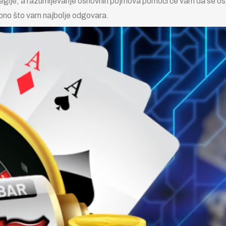
ategije, a razumijevanje osnovnih pojmova pomoći će vam da se osje
i ono što vam najbolje odgovara.