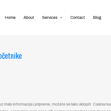
Home
About
Services
Contact
Blog
početnike
uz malo informacija i pripreme, možete se lako uklopiti. Casina nu