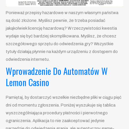
Ponieważ przepisy hazardowe w naszym własnym państwa
są dość złożone. Myślisz pewnie, że trzeba posiadać
jakąkolwiek licencję hazardową? W rzeczywistości kwestia
wydaje się być bardziej skomplikowana. Myślisz, że chcesz
szczegółowego sprzętu do odwiedzenia gry? Wszystkie
tytuły działają płynnie na każdym urządzeniu z dostępem do
odwiedzenia internetu.
Wprowadzenie Do Automatów W
Lemon Casino
Pamiętaj, by dostarczyć wszelkie niezbędne pliki w ciągu pięć
dni od momentu zgłoszenia. Poniżej wyszukuje się tablica
wyszczególniająca procedury płatności i pierwotnego
ograniczenia. Aplikacja to nie zaakceptować jedynie
narzędzie do odwiedzenia grania, ale autentyczny game-