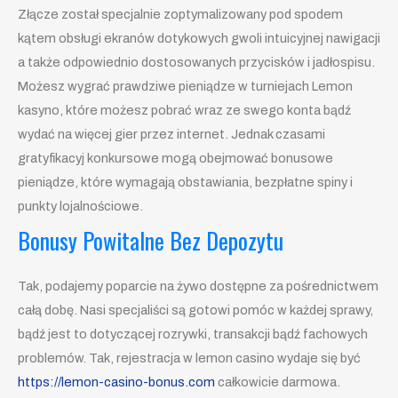
Złącze został specjalnie zoptymalizowany pod spodem
kątem obsługi ekranów dotykowych gwoli intuicyjnej nawigacji
a także odpowiednio dostosowanych przycisków i jadłospisu.
Możesz wygrać prawdziwe pieniądze w turniejach Lemon
kasyno, które możesz pobrać wraz ze swego konta bądź
wydać na więcej gier przez internet. Jednak czasami
gratyfikacyj konkursowe mogą obejmować bonusowe
pieniądze, które wymagają obstawiania, bezpłatne spiny i
punkty lojalnościowe.
Bonusy Powitalne Bez Depozytu
Tak, podajemy poparcie na żywo dostępne za pośrednictwem
całą dobę. Nasi specjaliści są gotowi pomóc w każdej sprawy,
bądź jest to dotyczącej rozrywki, transakcji bądź fachowych
problemów. Tak, rejestracja w lemon casino wydaje się być
https://lemon-casino-bonus.com
całkowicie darmowa.