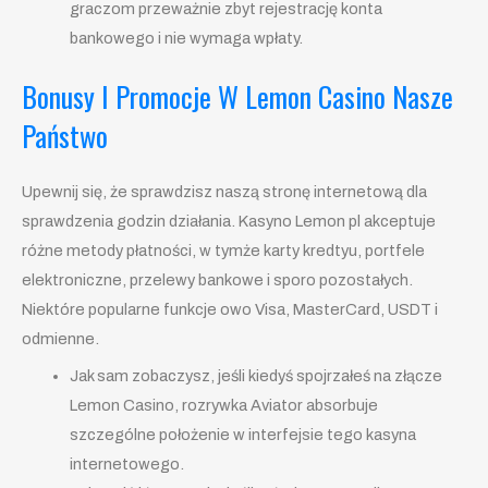
graczom przeważnie zbyt rejestrację konta
bankowego i nie wymaga wpłaty.
Bonusy I Promocje W Lemon Casino Nasze
Państwo
Upewnij się, że sprawdzisz naszą stronę internetową dla
sprawdzenia godzin działania. Kasyno Lemon pl akceptuje
różne metody płatności, w tymże karty kredtyu, portfele
elektroniczne, przelewy bankowe i sporo pozostałych.
Niektóre popularne funkcje owo Visa, MasterCard, USDT i
odmienne.
Jak sam zobaczysz, jeśli kiedyś spojrzałeś na złącze
Lemon Casino, rozrywka Aviator absorbuje
szczególne położenie w interfejsie tego kasyna
internetowego.