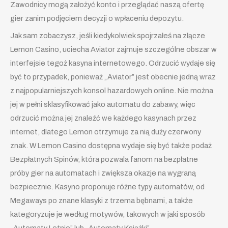
Zawodnicy mogą założyć konto i przeglądać naszą ofertę
gier zanim podjęciem decyzji o wpłaceniu depozytu.
Jak sam zobaczysz, jeśli kiedykolwiek spojrzałeś na złącze
Lemon Casino, uciecha Aviator zajmuje szczególne obszar w
interfejsie tegoż kasyna internetowego. Odrzucić wydaje się
być to przypadek, ponieważ „Aviator” jest obecnie jedną wraz
z najpopularniejszych konsol hazardowych online. Nie można
jej w pełni sklasyfikować jako automatu do zabawy, więc
odrzucić można jej znaleźć we każdego kasynach przez
internet, dlatego Lemon otrzymuje za nią duży czerwony
znak. W Lemon Casino dostępna wydaje się być także podaż
Bezpłatnych Spinów, która pozwala fanom na bezpłatne
próby gier na automatach i zwiększa okazje na wygraną
bezpiecznie. Kasyno proponuje różne typy automatów, od
Megaways po znane klasyki z trzema bębnami, a także
kategoryzuje je według motywów, takowych w jaki sposób