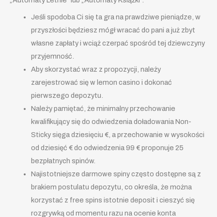
„Automaty Letnie” lub „Automaty Książki”.
Jeśli spodoba Ci się ta gra na prawdziwe pieniądze, w
przyszłości będziesz mógł wracać do pani a już zbyt
własne zapłaty i wciąż czerpać spośród tej dziewczyny
przyjemność.
Aby skorzystać wraz z propozycji, należy
zarejestrować się w lemon casino i dokonać
pierwszego depozytu.
Należy pamiętać, że minimalny przechowanie
kwalifikujący się do odwiedzenia doładowania Non-
Sticky sięga dziesięciu €, a przechowanie w wysokości
od dziesięć € do odwiedzenia 99 € proponuje 25
bezpłatnych spinów.
Najistotniejsze darmowe spiny często dostępne są z
brakiem postulatu depozytu, co określa, że można
korzystać z free spins istotnie deposit i cieszyć się
rozgrywką od momentu razu na ocenie konta