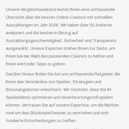
Unsere Vergleichswebsite bietet Ihnen eine umfassende
Übersicht über die besten Online-Casinos mit schnellen
Auszahlungen im Jahr 2026. Wir haben über 50 Anbieter
analysiert und die besten in Bezug auf
Auszahlungsgeschwindigkeit, Sicherheit und Transparenz
ausgewählt. Unsere Experten stehen Ihnen zur Seite, um
Ihnen bei der Wahl des passenden Casinos zu helfen und
Ihnen wertvolle Tipps zu geben.
Darüber hinaus finden Sie bei uns umfassende Ratgeber, die
Ihnen das Verständnis von Spielen, Strategien und
Bonusangeboten erleichtern. Wir möchten, dass Sie Ihr
Spielerlebnis optimieren und verantwortungsvoll spielen
können. Vertrauen Sie auf unsere Expertise, um die Mythen
rund um das Glücksspiel besser zu verstehen und sich
fundierte Entscheidungen zu treffen.