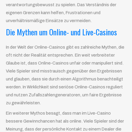
verantwortungsbewusst zu spielen. Das Verständnis der
eigenen Grenzen kann helfen, Frustrationen und
unverhältnismäßige Einsätze zu vermeiden.
Die Mythen um Online- und Live-Casinos
In der Welt der Online-Casinos gibt es zahlreiche Mythen, die
oft nicht der Realität entsprechen. Ein weit verbreiteter
Glaube ist, dass Online-Casinos unfair oder manipuliert sind.
Viele Spieler sind misstrauisch gegenüber den Ergebnissen
und glauben, dass sie durch einen Algorithmus benachteiligt
werden. In Wirklichkeit sind seriöse Online-Casinos reguliert
und nutzen Zufallszahlengeneratoren, um faire Ergebnisse
zu gewährleisten.
Ein weiterer Mythos besagt, dass man im Live-Casino
bessere Gewinnchancen hat als online. Viele Spieler sind der
Meinung, dass der persönliche Kontakt zu einem Dealer die