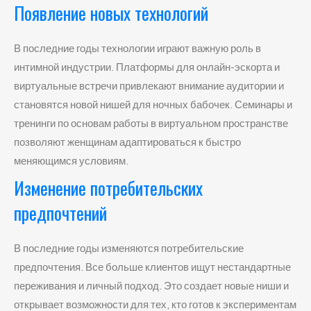
Появление новых технологий
В последние годы технологии играют важную роль в
интимной индустрии. Платформы для онлайн-эскорта и
виртуальные встречи привлекают внимание аудитории и
становятся новой нишей для ночных бабочек. Семинары и
тренинги по основам работы в виртуальном пространстве
позволяют женщинам адаптироваться к быстро
меняющимся условиям.
Изменение потребительских
предпочтений
В последние годы изменяются потребительские
предпочтения. Все больше клиентов ищут нестандартные
переживания и личный подход. Это создает новые ниши и
открывает возможности для тех, кто готов к экспериментам