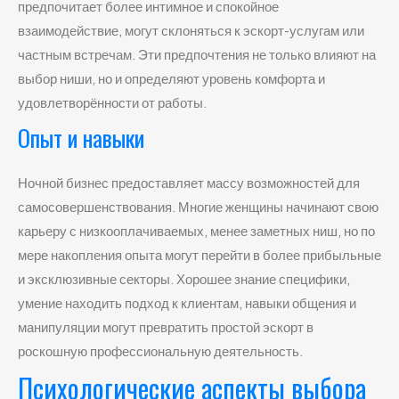
предпочитает более интимное и спокойное
взаимодействие, могут склоняться к эскорт-услугам или
частным встречам. Эти предпочтения не только влияют на
выбор ниши, но и определяют уровень комфорта и
удовлетворённости от работы.
Опыт и навыки
Ночной бизнес предоставляет массу возможностей для
самосовершенствования. Многие женщины начинают свою
карьеру с низкооплачиваемых, менее заметных ниш, но по
мере накопления опыта могут перейти в более прибыльные
и эксклюзивные секторы. Хорошее знание специфики,
умение находить подход к клиентам, навыки общения и
манипуляции могут превратить простой эскорт в
роскошную профессиональную деятельность.
Психологические аспекты выбора