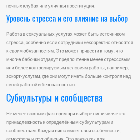
ночных клубах или уличная проституция.
Уровень стресса и его влияние на выбор
Работа в сексуальных услугах может быть источником
стресса, особенно если сотрудники некорректно относятся
к своим обязанностям. Это может привести к тому, что
многие бабочки отдадут предпочтение менее стрессовым
или более контролируемым условиям работы, например,
эскорт-услугам, где они могут иметь больше контроля над
своей работой и безопасностью.
Субкультуры и сообщества
Не менее важным фактором при выборе ниши является
принадлежность к определённым субкультурам и
сообществам. Каждая ниша имеет свои особенности,
атмосферу и круг общения. Это важно как для