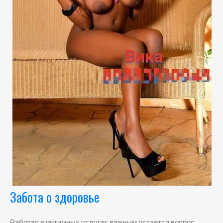
Забота о здоровье
Работая в интимных услугах важным остается вопрос