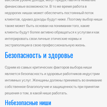
финансовые возможности. В то же время работа в
недорогих нишах может обеспечить постоянный поток
клиентов, однако доходы будут ниже. Поэтому выбор ниши
также может быть основан на понимании того, какие
клиенты будут более активно обращаться к услугам и как
интегрировать свои личные этические нормы и
экстраполяции в свою профессиональную жизнь.
Безопасность и здоровье
Одним из самых критических факторов выбора ниши
является безопасность и здоровье работников индустрии
интимных услуг. Женщины должны принимать во внимание
собственное благополучие и защищенность при принятии
решения о том, в какой нише работать.
Небезопасные ниши