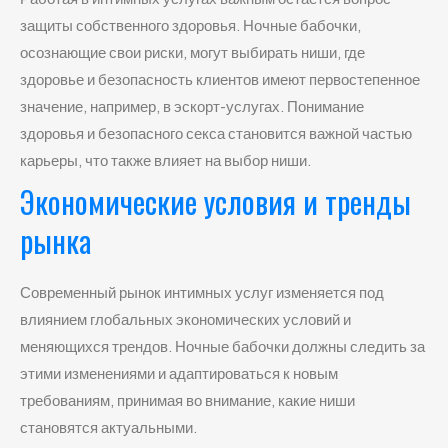
защиты собственного здоровья. Ночные бабочки,
осознающие свои риски, могут выбирать ниши, где
здоровье и безопасность клиентов имеют первостепенное
значение, например, в эскорт-услугах. Понимание
здоровья и безопасного секса становится важной частью
карьеры, что также влияет на выбор ниши.
Экономические условия и тренды
рынка
Современный рынок интимных услуг изменяется под
влиянием глобальных экономических условий и
меняющихся трендов. Ночные бабочки должны следить за
этими изменениями и адаптироваться к новым
требованиям, принимая во внимание, какие ниши
становятся актуальными.