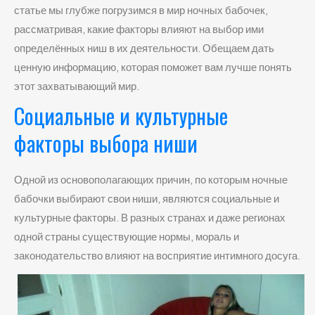
статье мы глубже погрузимся в мир ночных бабочек,
рассматривая, какие факторы влияют на выбор ими
определённых ниш в их деятельности. Обещаем дать
ценную информацию, которая поможет вам лучше понять
этот захватывающий мир.
Социальные и культурные
факторы выбора ниши
Одной из основополагающих причин, по которым ночные
бабочки выбирают свои ниши, являются социальные и
культурные факторы. В разных странах и даже регионах
одной страны существующие нормы, мораль и
законодательство влияют на восприятие интимного досуга.