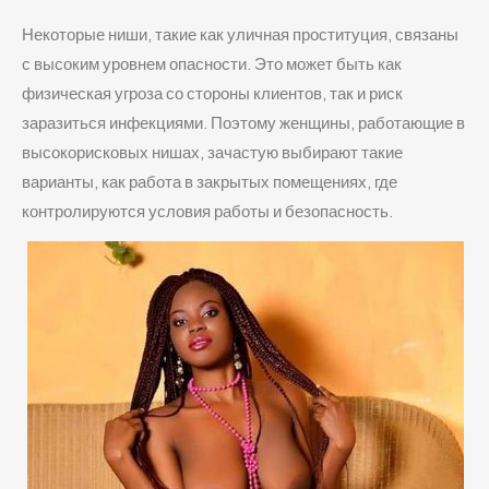
Некоторые ниши, такие как уличная проституция, связаны
с высоким уровнем опасности. Это может быть как
физическая угроза со стороны клиентов, так и риск
заразиться инфекциями. Поэтому женщины, работающие в
высокорисковых нишах, зачастую выбирают такие
варианты, как работа в закрытых помещениях, где
контролируются условия работы и безопасность.