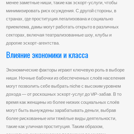
менее заметные ниши, такие как эскорт-услуги, чтобы
минимизировать риск осуждения. С другой стороны, в
странах, где проституция легализована и социально
приемлема, дамы могут работать открыто в различных
секторах, включая театрализованные шоу, клубы и
дорогие эскорт-агентства.
Влияние экономики и класса
Экономические факторы играют ключевую роль в выборе
ниши. Ночные бабочки из обеспеченных слоёв населения
могут позволить себе выбрать niche с высоким уровнем
дохода — от роскошных эскорт-услуг до VIP-забав. В то
время как женщины из более низких социальных слоёв
могут быть вынуждены зарабатывать деньги, выбрав
более рискованные или тяжёлые виды деятельности,
такие как уличная проституция. Таким образом,