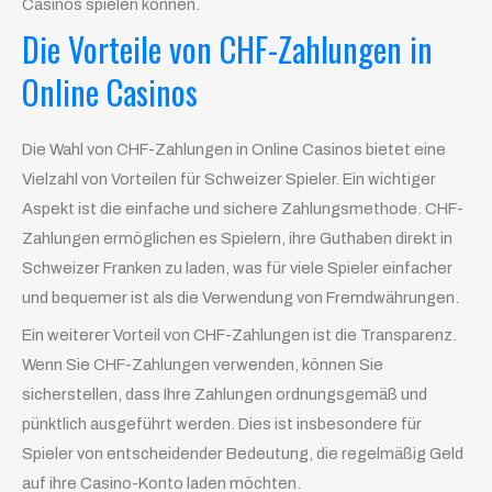
Casinos spielen können.
Die Vorteile von CHF-Zahlungen in
Online Casinos
Die Wahl von CHF-Zahlungen in Online Casinos bietet eine
Vielzahl von Vorteilen für Schweizer Spieler. Ein wichtiger
Aspekt ist die einfache und sichere Zahlungsmethode. CHF-
Zahlungen ermöglichen es Spielern, ihre Guthaben direkt in
Schweizer Franken zu laden, was für viele Spieler einfacher
und bequemer ist als die Verwendung von Fremdwährungen.
Ein weiterer Vorteil von CHF-Zahlungen ist die Transparenz.
Wenn Sie CHF-Zahlungen verwenden, können Sie
sicherstellen, dass Ihre Zahlungen ordnungsgemäß und
pünktlich ausgeführt werden. Dies ist insbesondere für
Spieler von entscheidender Bedeutung, die regelmäßig Geld
auf ihre Casino-Konto laden möchten.