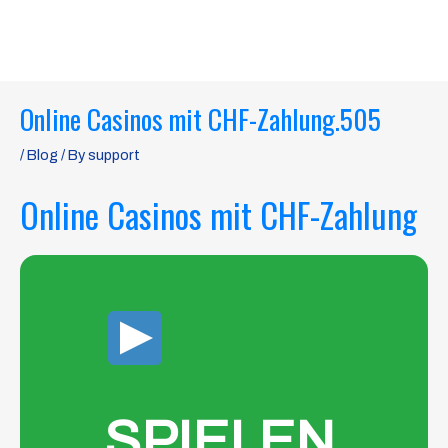
Skip
MAI
to
ME
content
Post
Online Casinos mit CHF-Zahlung.505
navigation
/
Blog
/ By
support
Online Casinos mit CHF-Zahlung
SPIELEN