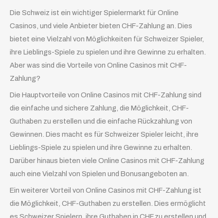
Die Schweiz ist ein wichtiger Spielermarkt für Online
Casinos, und viele Anbieter bieten CHF-Zahlung an. Dies
bietet eine Vielzahl von Möglichkeiten für Schweizer Spieler,
ihre Lieblings-Spiele zu spielen und ihre Gewinne zu erhalten.
Aber was sind die Vorteile von Online Casinos mit CHF-
Zahlung?
Die Hauptvorteile von Online Casinos mit CHF-Zahlung sind
die einfache und sichere Zahlung, die Möglichkeit, CHF-
Guthaben zu erstellen und die einfache Rückzahlung von
Gewinnen. Dies macht es für Schweizer Spieler leicht, ihre
Lieblings-Spiele zu spielen und ihre Gewinne zu erhalten.
Darüber hinaus bieten viele Online Casinos mit CHF-Zahlung
auch eine Vielzahl von Spielen und Bonusangeboten an.
Ein weiterer Vorteil von Online Casinos mit CHF-Zahlung ist
die Möglichkeit, CHF-Guthaben zu erstellen. Dies ermöglicht
es Schweizer Spielern, ihre Guthaben in CHF zu erstellen und