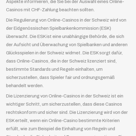
Aspekte informieren, die Sie bei der Auswahl eines Online-
Casinos mit CHF-Zahlung beachten sollten.
Die Regulierung von Online-Casinos in der Schweiz wird von
der Eidgenössischen Spielbankenkommission (ESK)
überwacht. Die ESK ist eine unabhängige Behörde, die sich
der Aufsicht und Überwachung von Spielbanken und anderen
Glücksspielen in der Schweiz widmet. Die ESK sorgt dafür,
dass Online-Casinos, die in der Schweiz lizenziert sind,
bestimmte Standards und Regeln einhalten, um
sicherzustellen, dass Spieler fair und ordnungsgemäß
behandelt werden.
Die Lizenzierung von Online-Casinos in der Schweiz ist ein
wichtiger Schritt, um sicherzustellen, dass diese Casinos
rechtskonform und sicher sind. Die Lizenzierung wird von der
ESK erteilt, wenn ein Online-Casino bestimmte Kriterien
erfüllt, wie zum Beispiel die Einhaltung von Regeln und