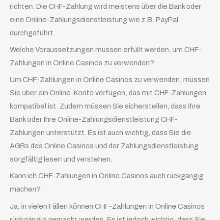
richten. Die CHF-Zahlung wird meistens über die Bank oder
eine Online-Zahlungsdienstleistung wie z.B. PayPal
durchgeführt.
Welche Voraussetzungen müssen erfüllt werden, um CHF-
Zahlungen in Online Casinos zu verwenden?
Um CHF-Zahlungen in Online Casinos zu verwenden, müssen
Sie über ein Online-Konto verfügen, das mit CHF-Zahlungen
kompatibel ist. Zudem müssen Sie sicherstellen, dass Ihre
Bank oder Ihre Online-Zahlungsdienstleistung CHF-
Zahlungen unterstützt. Es ist auch wichtig, dass Sie die
AGBs des Online Casinos und der Zahlungsdienstleistung
sorgfältig lesen und verstehen.
Kann ich CHF-Zahlungen in Online Casinos auch rückgängig
machen?
Ja, in vielen Fällen können CHF-Zahlungen in Online Casinos
rückgängig gemacht werden. Es ist jedoch wichtig, dass Sie