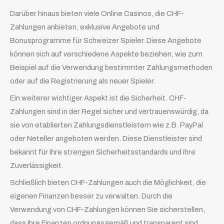
Darüber hinaus bieten viele Online Casinos, die CHF-
Zahlungen anbieten, exklusive Angebote und
Bonusprogramme für Schweizer Spieler. Diese Angebote
können sich auf verschiedene Aspekte beziehen, wie zum
Beispiel auf die Verwendung bestimmter Zahlungsmethoden
oder auf die Registrierung als neuer Spieler.
Ein weiterer wichtiger Aspekt ist die Sicherheit. CHF-
Zahlungen sind in der Regel sicher und vertrauenswürdig, da
sie von etablierten Zahlungsdienstleistern wie z.B. PayPal
oder Neteller angeboten werden. Diese Dienstleister sind
bekannt für ihre strengen Sicherheitsstandards und ihre
Zuverlässigkeit.
Schließlich bieten CHF-Zahlungen auch die Möglichkeit, die
eigenen Finanzen besser zu verwalten. Durch die
Verwendung von CHF-Zahlungen können Sie sicherstellen,
dass Ihre Finanzen ordnungsgemäß und transparent sind.