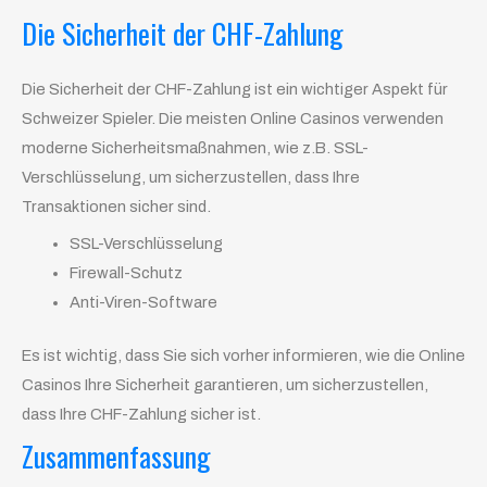
Die Sicherheit der CHF-Zahlung
Die Sicherheit der CHF-Zahlung ist ein wichtiger Aspekt für
Schweizer Spieler. Die meisten Online Casinos verwenden
moderne Sicherheitsmaßnahmen, wie z.B. SSL-
Verschlüsselung, um sicherzustellen, dass Ihre
Transaktionen sicher sind.
SSL-Verschlüsselung
Firewall-Schutz
Anti-Viren-Software
Es ist wichtig, dass Sie sich vorher informieren, wie die Online
Casinos Ihre Sicherheit garantieren, um sicherzustellen,
dass Ihre CHF-Zahlung sicher ist.
Zusammenfassung