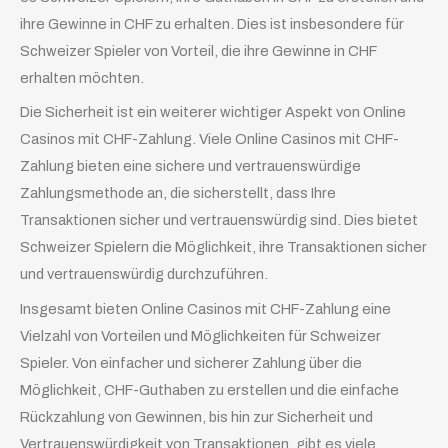
ihre Gewinne in CHF zu erhalten. Dies ist insbesondere für
Schweizer Spieler von Vorteil, die ihre Gewinne in CHF
erhalten möchten.
Die Sicherheit ist ein weiterer wichtiger Aspekt von Online
Casinos mit CHF-Zahlung. Viele Online Casinos mit CHF-
Zahlung bieten eine sichere und vertrauenswürdige
Zahlungsmethode an, die sicherstellt, dass Ihre
Transaktionen sicher und vertrauenswürdig sind. Dies bietet
Schweizer Spielern die Möglichkeit, ihre Transaktionen sicher
und vertrauenswürdig durchzuführen.
Insgesamt bieten Online Casinos mit CHF-Zahlung eine
Vielzahl von Vorteilen und Möglichkeiten für Schweizer
Spieler. Von einfacher und sicherer Zahlung über die
Möglichkeit, CHF-Guthaben zu erstellen und die einfache
Rückzahlung von Gewinnen, bis hin zur Sicherheit und
Vertrauenswürdigkeit von Transaktionen, gibt es viele