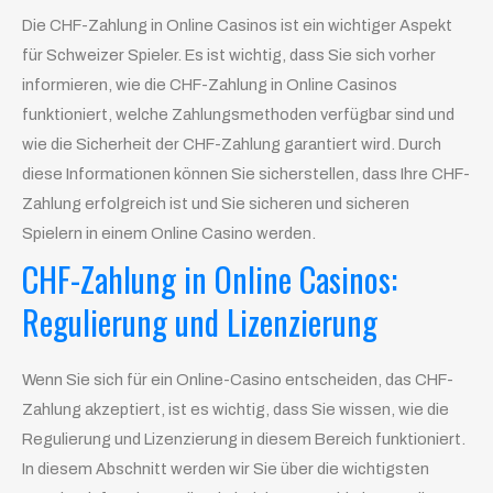
Die CHF-Zahlung in Online Casinos ist ein wichtiger Aspekt
für Schweizer Spieler. Es ist wichtig, dass Sie sich vorher
informieren, wie die CHF-Zahlung in Online Casinos
funktioniert, welche Zahlungsmethoden verfügbar sind und
wie die Sicherheit der CHF-Zahlung garantiert wird. Durch
diese Informationen können Sie sicherstellen, dass Ihre CHF-
Zahlung erfolgreich ist und Sie sicheren und sicheren
Spielern in einem Online Casino werden.
CHF-Zahlung in Online Casinos:
Regulierung und Lizenzierung
Wenn Sie sich für ein Online-Casino entscheiden, das CHF-
Zahlung akzeptiert, ist es wichtig, dass Sie wissen, wie die
Regulierung und Lizenzierung in diesem Bereich funktioniert.
In diesem Abschnitt werden wir Sie über die wichtigsten