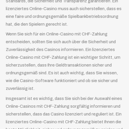
Standards, die Sicherheit und Transparenz garantieren. Ein
lizenziertes Online-Casino muss auch sicherstellen, dass es
eine faire und ordnungsgemäße Spielbankbetriebsordnung
hat, die den Spielern gerecht ist.
Wenn Sie sich für ein Online-Casino mit CHF-Zahlung
entscheiden, sollten Sie sich auch über die Sicherheit und
Zuverlässigkeit des Casinos informieren. Ein lizenziertes
Online-Casino mit CHF-Zahlung ist ein wichtiger Schritt, um
sicherzustellen, dass Ihre Geldtransaktionen sicher und
ordnungsgemäß sind. Es ist auch wichtig, dass Sie wissen,
wie die Casino-Software funktioniert und ob sie sicher und
zuverlässig ist.
Insgesamt ist es wichtig, dass Sie sich bei der Auswahl eines
Online-Casinos mit CHF-Zahlung sorgfältig informieren und
sicherstellen, dass das Casino lizenziert und reguliert ist. Ein
lizenziertes Online-Casino mit CHF-Zahlung bietet Ihnen die