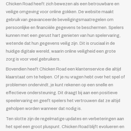
Chicken Road heeft zich bewezen als een betrouwbare en
veilige omgeving voor online gokken. De website maakt
gebruik van geavanceerde beveiligingsmaatregelen om
persoonlijke en financiële gegevens te beschermen. Spelers
kunnen met een gerust hart genieten van hun spelervaring,
wetende dat hun gegevens veilig zijn. Dit is cruciaal in de
huidige digitale wereld, waarin online veiligheid een grote
zorg is voor veel gebruikers.
Bovendien heeft Chicken Road een klantenservice die altijd
klaarstaat om te helpen. Of je nu vragen hebt over het spel of
problemen ondervindt, je kunt rekenen op een snelle en
effectieve ondersteuning. Dit draagt bij aan een positieve
speelervaring en geeft spelers het vertrouwen dat ze altijd
geholpen worden wanneer dat nodig is.
Ten slotte zijn de regelmatige updates en verbeteringen aan
het spel een groot pluspunt. Chicken Road blijft evolueren en