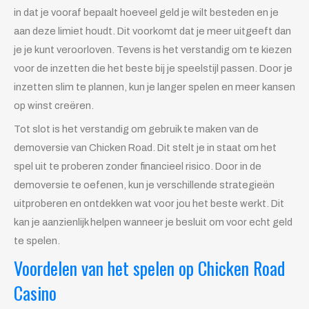
in dat je vooraf bepaalt hoeveel geld je wilt besteden en je
aan deze limiet houdt. Dit voorkomt dat je meer uitgeeft dan
je je kunt veroorloven. Tevens is het verstandig om te kiezen
voor de inzetten die het beste bij je speelstijl passen. Door je
inzetten slim te plannen, kun je langer spelen en meer kansen
op winst creëren.
Tot slot is het verstandig om gebruik te maken van de
demoversie van Chicken Road. Dit stelt je in staat om het
spel uit te proberen zonder financieel risico. Door in de
demoversie te oefenen, kun je verschillende strategieën
uitproberen en ontdekken wat voor jou het beste werkt. Dit
kan je aanzienlijk helpen wanneer je besluit om voor echt geld
te spelen.
Voordelen van het spelen op Chicken Road
Casino