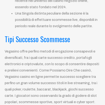
recente nel universo dei casinò negozio online,
essendo stato fondato nel 2024.
Una Singola distinta peculiare della sezione è la
possibilità di effettuare scommesse live, disponibili in
periodo reale durante lo svolgimento delle partite.
Tipi Successo Scommesse
Vegasino offre perfino metodi di erogazione consapevoli e
diversificati, fra i quali carte successo credito, portafogli
elettronici e criptovalute, con lo scopo di consentire depositi
e prelievi convenienti. Come Possiamo Dire Che casinò,
Vegasino casino en ligne permette successo scegliere tra
perfino un gran volume successo titoli in live streaming, tra i
quali poker, roulette, baccarat, blackjack, giochi successo
carte. I giocatori sono osservando la grado di godere di slot
popolari, scommesse sportive, sport virtuali e cyber sport.