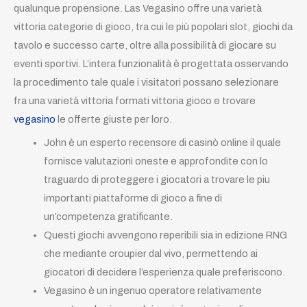
qualunque propensione. Las Vegasino offre una varietà
vittoria categorie di gioco, tra cui le più popolari slot, giochi da
tavolo e successo carte, oltre alla possibilità di giocare su
eventi sportivi. L’intera funzionalità è progettata osservando
la procedimento tale quale i visitatori possano selezionare
fra una varietà vittoria formati vittoria gioco e trovare
vegasino
le offerte giuste per loro.
John è un esperto recensore di casinò online il quale
fornisce valutazioni oneste e approfondite con lo
traguardo di proteggere i giocatori a trovare le piu
importanti piattaforme di gioco a fine di
un’competenza gratificante.
Questi giochi avvengono reperibili sia in edizione RNG
che mediante croupier dal vivo, permettendo ai
giocatori di decidere l’esperienza quale preferiscono.
Vegasino è un ingenuo operatore relativamente