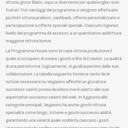
vittoria gioco fidato, equo e divertente per qualsivoglia i suoi
fruitori. Fra i vantaggi del programma vi vengono effettuate
più limiti vittoria prelievo, cashback, offerte personalizzate e
partecipazione a offerte speciali speciali. Ciascuno ingenuo
livello del programma dà accesso a un quantitativo addirittura
maggiore vittoria bonus.
Le Programma House sono le case vittoria produzione il
quale si occupano di creare i giochi a fine di il casinò. La qualità
di una piattaforma, logicamente, si giudica persino dalle sue
collaborazioni. La tabella seguente fornisce tante de le
notizie necessarie su Vegasino affinché un giocatore
successo casinò possa decidere ove è adatto alle sue
aspettative successo casinò del web. In Aggiunta alle
categorie principali, Vegasino ha anche giochi vittoria
specialità come bingo, lotterie e giochi successo abilità,
garantendo una varietà quale soddisfa ciascuno i gusti.
Vegasino include perfino una selezione successo mini giochi