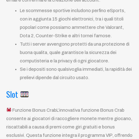
Le scommesse sportive includono perfino eSports,
con in aggiunta 15 giochi elettronici, tra i quali titoli
popolari come possiamo ammettere che Valorant,
Dota 2, Counter-Strike e altri tornei famose.
Tutti i server avvengono protetti da una protezione di
buona qualita, quale garantisce la sicurezza dei
computisteria e la privacy di ogni giocatore.
Se i depositi sono qualsivoglia immediati, la rapidità dei
prelievi dipende dal circuito usato.
Slot
Funzione Bonus CrabL’innovativa funzione Bonus Crab
consente ai giocatori di raccogliere monete mentre giocano,
riscattabili a causa di premi come giri gratuiti e bonus
esclusivi. Questa funzione integra il programma VIP, offrendo