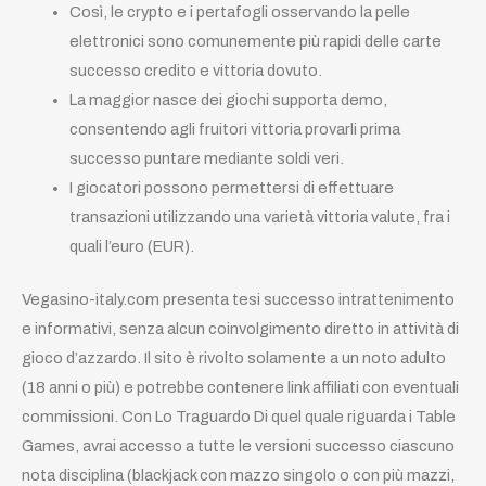
Così, le crypto e i pertafogli osservando la pelle
elettronici sono comunemente più rapidi delle carte
successo credito e vittoria dovuto.
La maggior nasce dei giochi supporta demo,
consentendo agli fruitori vittoria provarli prima
successo puntare mediante soldi veri.
I giocatori possono permettersi di effettuare
transazioni utilizzando una varietà vittoria valute, fra i
quali l’euro (EUR).
Vegasino-italy.com presenta tesi successo intrattenimento
e informativi, senza alcun coinvolgimento diretto in attività di
gioco d’azzardo. Il sito è rivolto solamente a un noto adulto
(18 anni o più) e potrebbe contenere link affiliati con eventuali
commissioni. Con Lo Traguardo Di quel quale riguarda i Table
Games, avrai accesso a tutte le versioni successo ciascuno
nota disciplina (blackjack con mazzo singolo o con più mazzi,