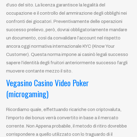
d’uso del sito. La licenza garantisce la legalità del
occupazione e il controllo del ammirazione degli obblighi nei
confronti dei giocatori. Preventivamente delle operazioni
successo prelievo, però, dovrai obbligatoriamente mandare
un documento, così da convalidare l’account nel rispetto
ancora oggi normativa internazionale KYC (Know Your
Customer). Questa norma impone ai casinò legali successo
sapere l’identità degli fruitori anteriormente successo fargli
muovere contante mezzo il sito.
Vegasino Casino Video Poker
(microgaming)
Ricordiamo quale, effettuando ricariche con criptovaluta,
l’importo dei bonus verrà convertito in base a il mercato
corrente. Non Appena probabile, il metodo di ritiro dovrebbe
corrispondere a quello utilizzato con lo traguardo di il